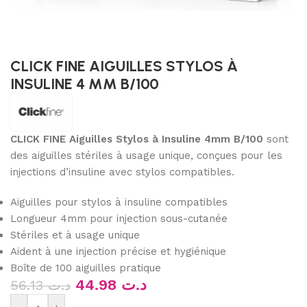
CLICK FINE AIGUILLES STYLOS À
INSULINE 4 MM B/100
CLICK FINE Aiguilles Stylos à Insuline 4mm B/100
sont
des aiguilles stériles à usage unique, conçues pour les
injections d’insuline avec stylos compatibles.
Aiguilles pour stylos à insuline compatibles
Longueur 4mm pour injection sous-cutanée
Stériles et à usage unique
Aident à une injection précise et hygiénique
Boîte de 100 aiguilles pratique
44.98
د.ت
56.13
د.ت