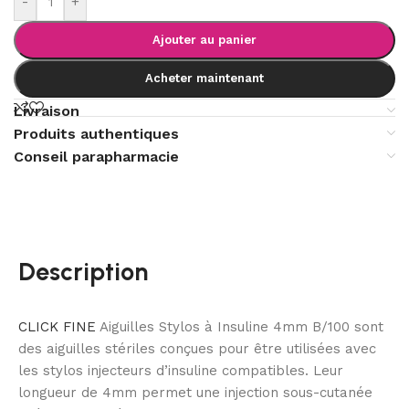
-
+
Ajouter au panier
Acheter maintenant
Livraison
Produits authentiques
Conseil parapharmacie
Description
CLICK FINE
Aiguilles Stylos à Insuline 4mm B/100 sont
des aiguilles stériles conçues pour être utilisées avec
les stylos injecteurs d’insuline compatibles. Leur
longueur de 4mm permet une injection sous-cutanée