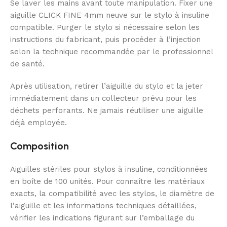
Se laver les mains avant toute manipulation. Fixer une
aiguille CLICK FINE 4mm neuve sur le stylo à insuline
compatible. Purger le stylo si nécessaire selon les
instructions du fabricant, puis procéder à l’injection
selon la technique recommandée par le professionnel
de santé.
Après utilisation, retirer l’aiguille du stylo et la jeter
immédiatement dans un collecteur prévu pour les
déchets perforants. Ne jamais réutiliser une aiguille
déjà employée.
Composition
Aiguilles stériles pour stylos à insuline, conditionnées
en boîte de 100 unités. Pour connaître les matériaux
exacts, la compatibilité avec les stylos, le diamètre de
l’aiguille et les informations techniques détaillées,
vérifier les indications figurant sur l’emballage du