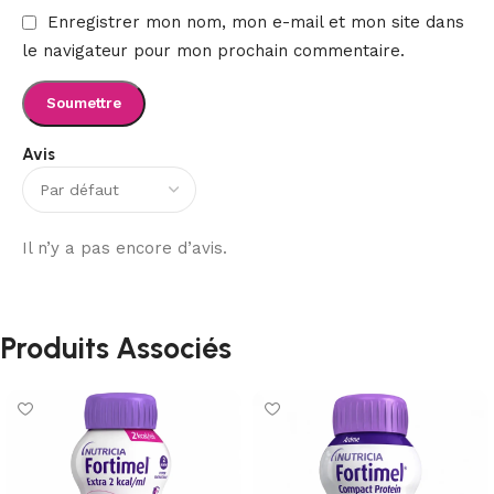
Enregistrer mon nom, mon e-mail et mon site dans
le navigateur pour mon prochain commentaire.
Avis
Il n’y a pas encore d’avis.
Produits Associés