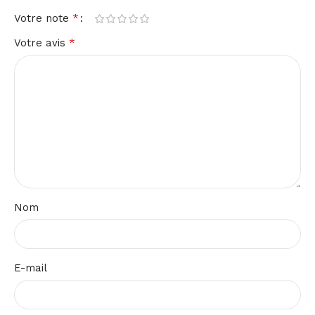
*
Votre note
*
Votre avis
Nom
E-mail