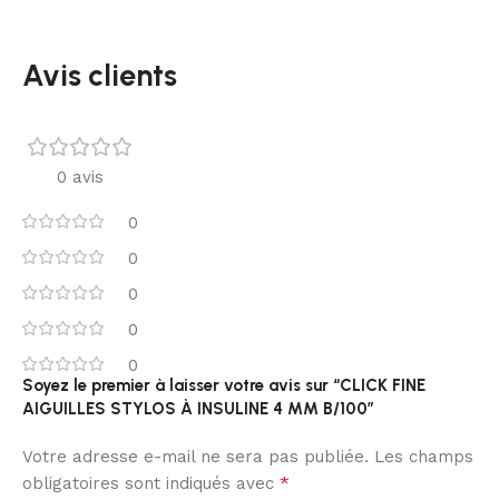
Avis clients
0 avis
0
0
0
0
0
Soyez le premier à laisser votre avis sur “CLICK FINE
AIGUILLES STYLOS À INSULINE 4 MM B/100”
Votre adresse e-mail ne sera pas publiée.
Les champs
*
obligatoires sont indiqués avec