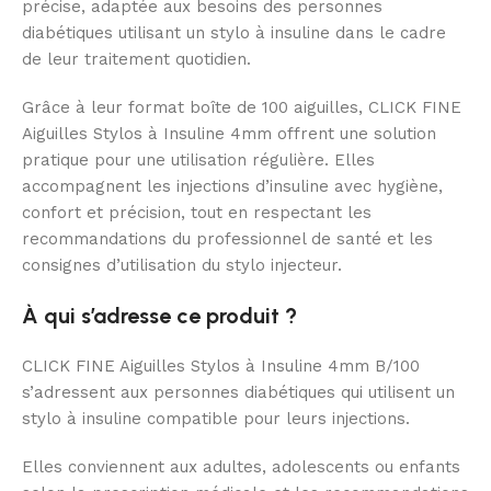
précise, adaptée aux besoins des personnes
diabétiques utilisant un stylo à insuline dans le cadre
de leur traitement quotidien.
Grâce à leur format boîte de 100 aiguilles, CLICK FINE
Aiguilles Stylos à Insuline 4mm offrent une solution
pratique pour une utilisation régulière. Elles
accompagnent les injections d’insuline avec hygiène,
confort et précision, tout en respectant les
recommandations du professionnel de santé et les
consignes d’utilisation du stylo injecteur.
À qui s’adresse ce produit ?
CLICK FINE Aiguilles Stylos à Insuline 4mm B/100
s’adressent aux personnes diabétiques qui utilisent un
stylo à insuline compatible pour leurs injections.
Elles conviennent aux adultes, adolescents ou enfants