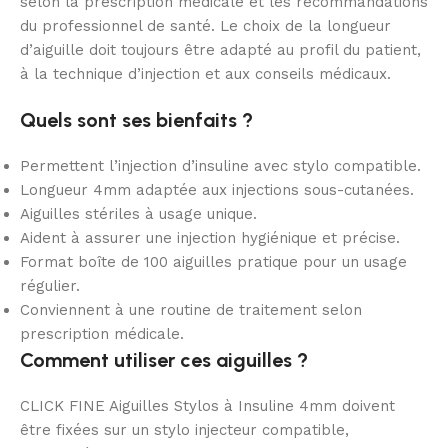
selon la prescription médicale et les recommandations
du professionnel de santé. Le choix de la longueur
d’aiguille doit toujours être adapté au profil du patient,
à la technique d’injection et aux conseils médicaux.
Quels sont ses bienfaits ?
Permettent l’injection d’insuline avec stylo compatible.
Longueur 4mm adaptée aux injections sous-cutanées.
Aiguilles stériles à usage unique.
Aident à assurer une injection hygiénique et précise.
Format boîte de 100 aiguilles pratique pour un usage
régulier.
Conviennent à une routine de traitement selon
prescription médicale.
Comment utiliser ces aiguilles ?
CLICK FINE Aiguilles Stylos à Insuline 4mm doivent
être fixées sur un stylo injecteur compatible,