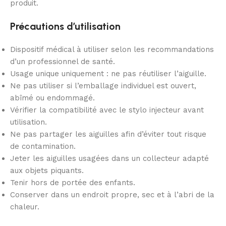
produit.
Précautions d’utilisation
Dispositif médical à utiliser selon les recommandations
d’un professionnel de santé.
Usage unique uniquement : ne pas réutiliser l’aiguille.
Ne pas utiliser si l’emballage individuel est ouvert,
abîmé ou endommagé.
Vérifier la compatibilité avec le stylo injecteur avant
utilisation.
Ne pas partager les aiguilles afin d’éviter tout risque
de contamination.
Jeter les aiguilles usagées dans un collecteur adapté
aux objets piquants.
Tenir hors de portée des enfants.
Conserver dans un endroit propre, sec et à l’abri de la
chaleur.