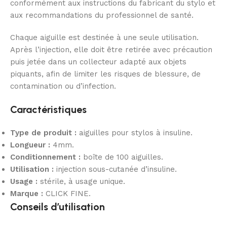
conformément aux instructions du fabricant du stylo et
aux recommandations du professionnel de santé.
Chaque aiguille est destinée à une seule utilisation.
Après l’injection, elle doit être retirée avec précaution
puis jetée dans un collecteur adapté aux objets
piquants, afin de limiter les risques de blessure, de
contamination ou d’infection.
Caractéristiques
Type de produit :
aiguilles pour stylos à insuline.
Longueur :
4mm.
Conditionnement :
boîte de 100 aiguilles.
Utilisation :
injection sous-cutanée d’insuline.
Usage :
stérile, à usage unique.
Marque :
CLICK FINE.
Conseils d’utilisation