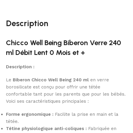
Description
Chicco Well Being Biberon Verre 240
ml Débit Lent 0 Mois et +
Description :
Le
Biberon Chicco Well Being 240 ml
en verre
borosilicate est conçu pour offrir une tétée
confortable tant pour les parents que pour les bébés.
Voici ses caractéristiques principales :
Forme ergonomique :
Facilite la prise en main et la
tétée.
Tétine physiologique anti-coliques :
Fabriquée en