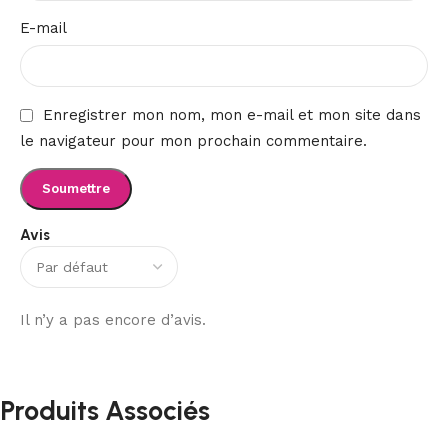
E-mail
Enregistrer mon nom, mon e-mail et mon site dans
le navigateur pour mon prochain commentaire.
Avis
Il n’y a pas encore d’avis.
Produits Associés