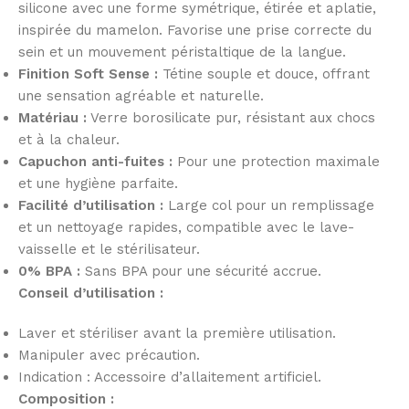
silicone avec une forme symétrique, étirée et aplatie,
inspirée du mamelon. Favorise une prise correcte du
sein et un mouvement péristaltique de la langue.
Finition Soft Sense :
Tétine souple et douce, offrant
une sensation agréable et naturelle.
Matériau :
Verre borosilicate pur, résistant aux chocs
et à la chaleur.
Capuchon anti-fuites :
Pour une protection maximale
et une hygiène parfaite.
Facilité d’utilisation :
Large col pour un remplissage
et un nettoyage rapides, compatible avec le lave-
vaisselle et le stérilisateur.
0% BPA :
Sans BPA pour une sécurité accrue.
Conseil d’utilisation :
Laver et stériliser avant la première utilisation.
Manipuler avec précaution.
Indication : Accessoire d’allaitement artificiel.
Composition :