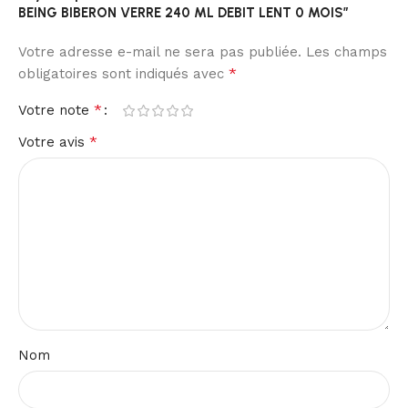
BEING BIBERON VERRE 240 ML DEBIT LENT 0 MOIS”
Votre adresse e-mail ne sera pas publiée.
Les champs
*
obligatoires sont indiqués avec
*
Votre note
*
Votre avis
Nom