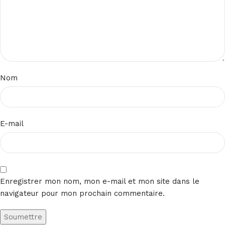
Nom
E-mail
Enregistrer mon nom, mon e-mail et mon site dans le
navigateur pour mon prochain commentaire.