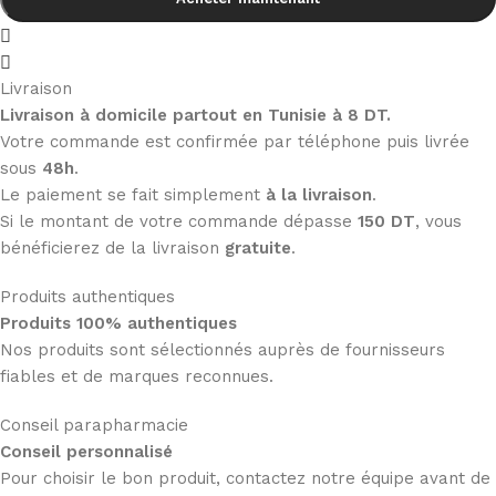
Livraison
Livraison à domicile partout en Tunisie à 8 DT.
Votre commande est confirmée par téléphone puis livrée
sous
48h
.
Le paiement se fait simplement
à la livraison
.
Si le montant de votre commande dépasse
150 DT
, vous
bénéficierez de la livraison
gratuite
.
Produits authentiques
Produits 100% authentiques
Nos produits sont sélectionnés auprès de fournisseurs
fiables et de marques reconnues.
Conseil parapharmacie
Conseil personnalisé
Pour choisir le bon produit, contactez notre équipe avant de