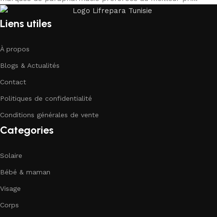
Liens utiles
À propos
Blogs & Actualités
Contact
Politiques de confidentialité
Conditions générales de vente
Categories
Solaire
Bébé & maman
Visage
Corps