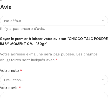
Avis
Il n’y a pas encore d’avis.
Soyez le premier à laisser votre avis sur “CHICCO TALC POUDRE
BABY MOMENT 0M+ 150gr”
Votre adresse e-mail ne sera pas publiée.
Les champs
*
obligatoires sont indiqués avec
*
Votre note
*
Votre avis