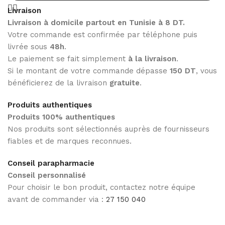
Livraison
Livraison à domicile partout en Tunisie à 8 DT.
Votre commande est confirmée par téléphone puis
livrée sous
48h
.
Le paiement se fait simplement
à la livraison
.
Si le montant de votre commande dépasse
150 DT
, vous
bénéficierez de la livraison
gratuite
.
Produits authentiques
Produits 100% authentiques
Nos produits sont sélectionnés auprès de fournisseurs
fiables et de marques reconnues.
Conseil parapharmacie
Conseil personnalisé
Pour choisir le bon produit, contactez notre équipe
avant de commander via :
27 150 040