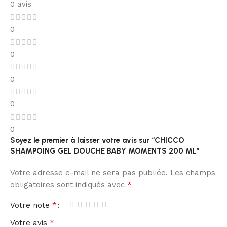
0 avis
0
0
0
0
0
Soyez le premier à laisser votre avis sur “CHICCO
SHAMPOING GEL DOUCHE BABY MOMENTS 200 ML”
Votre adresse e-mail ne sera pas publiée.
Les champs
*
obligatoires sont indiqués avec
*
Votre note
*
Votre avis