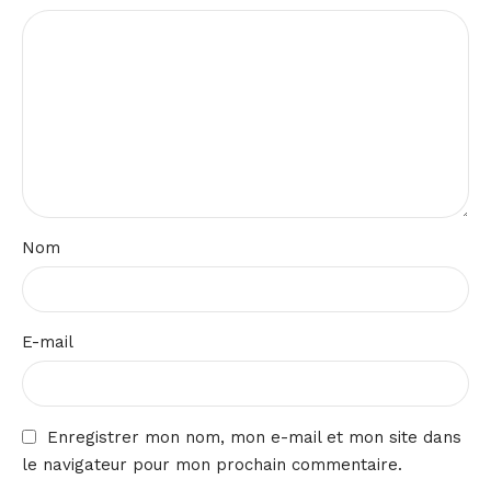
Nom
E-mail
Enregistrer mon nom, mon e-mail et mon site dans
le navigateur pour mon prochain commentaire.