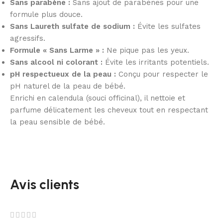
Sans parabène :
Sans ajout de parabènes pour une
formule plus douce.
Sans Laureth sulfate de sodium :
Évite les sulfates
agressifs.
Formule « Sans Larme » :
Ne pique pas les yeux.
Sans alcool ni colorant :
Évite les irritants potentiels.
pH respectueux de la peau :
Conçu pour respecter le
pH naturel de la peau de bébé.
Enrichi en calendula (souci officinal), il nettoie et
parfume délicatement les cheveux tout en respectant
la peau sensible de bébé.
Avis clients