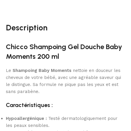
Description
Chicco Shampoing Gel Douche Baby
Moments 200 ml
Le
Shampoing Baby Moments
nettoie en douceur les
cheveux de votre bébé, avec une agréable saveur qui
le distingue. Sa formule ne pique pas les yeux et est
sans parabène.
Caractéristiques :
Hypoallergénique :
Testé dermatologiquement pour
les peaux sensibles.