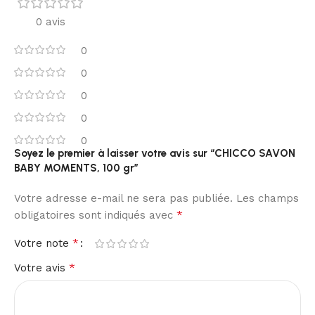
0 avis
0
0
0
0
0
Soyez le premier à laisser votre avis sur “CHICCO SAVON
BABY MOMENTS, 100 gr”
Votre adresse e-mail ne sera pas publiée.
Les champs
*
obligatoires sont indiqués avec
*
Votre note
*
Votre avis