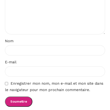
Nom
E-mail
Enregistrer mon nom, mon e-mail et mon site dans
le navigateur pour mon prochain commentaire.