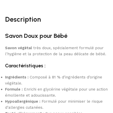
Description
Savon Doux pour Bébé
Savon végétal
très doux, spécialement formulé pour
l’hygiène et la protection de la peau délicate de bébé.
Caractéristiques :
Ingrédients :
Composé à 81 % d’ingrédients d’origine
végétale.
Formule :
Enrichi en glycérine végétale pour une action
émolliente et adoucissante.
Hypoallergénique :
Formulé pour minimiser le risque
d’allergies cutanées.