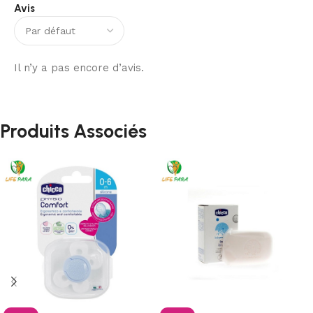
Avis
Il n’y a pas encore d’avis.
Produits Associés