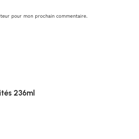
ateur pour mon prochain commentaire.
tés 236ml