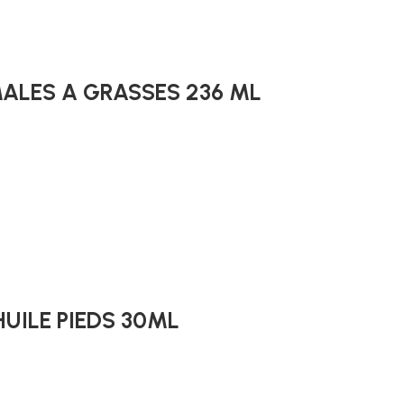
ALES A GRASSES 236 ML
HUILE PIEDS 30ML