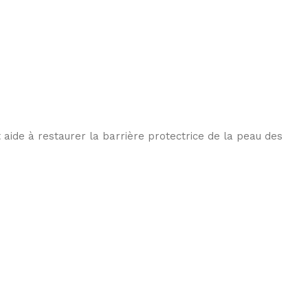
t aide à restaurer la barrière protectrice de la peau des