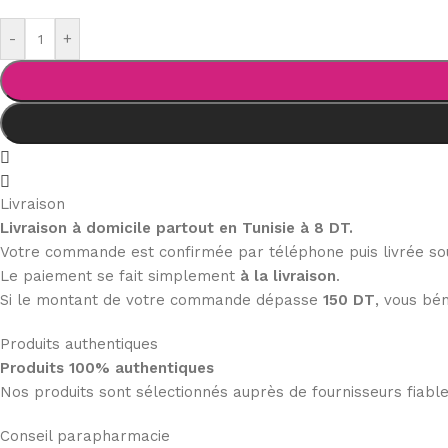
-
+
Livraison
Livraison à domicile partout en Tunisie à 8 DT.
Votre commande est confirmée par téléphone puis livrée s
Le paiement se fait simplement
à la livraison
.
Si le montant de votre commande dépasse
150 DT
, vous bén
Produits authentiques
Produits 100% authentiques
Nos produits sont sélectionnés auprès de fournisseurs fiab
Conseil parapharmacie