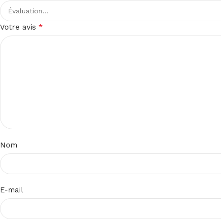
*
Votre avis
Nom
E-mail