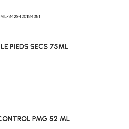
LE PIEDS SECS 75ML
CONTROL PMG 52 ML