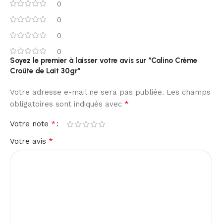
0
0
0
0
Soyez le premier à laisser votre avis sur “Calino Crème
Croûte de Lait 30gr”
Votre adresse e-mail ne sera pas publiée.
Les champs
*
obligatoires sont indiqués avec
*
Votre note
*
Votre avis