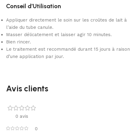
Conseil d’Utilisation
Appliquer directement le soin sur les croûtes de lait à
l’aide du tube canule.
Masser délicatement et laisser agir 10 minutes.
Bien rincer.
Le traitement est recommandé durant 15 jours à raison
d’une application par jour.
Avis clients
0 avis
0