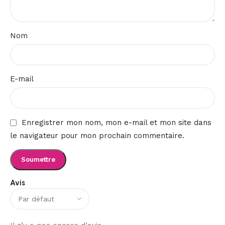
Nom
E-mail
Enregistrer mon nom, mon e-mail et mon site dans
le navigateur pour mon prochain commentaire.
Avis