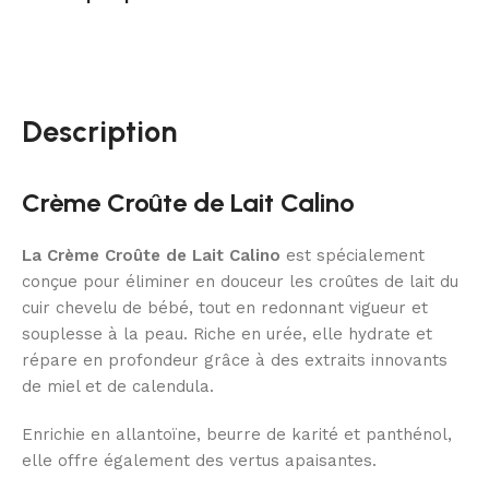
Description
Crème Croûte de Lait Calino
La Crème Croûte de Lait Calino
est spécialement
conçue pour éliminer en douceur les croûtes de lait du
cuir chevelu de bébé, tout en redonnant vigueur et
souplesse à la peau. Riche en urée, elle hydrate et
répare en profondeur grâce à des extraits innovants
de miel et de calendula.
Enrichie en allantoïne, beurre de karité et panthénol,
elle offre également des vertus apaisantes.