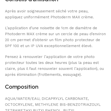
Après avoir soigneusement séché votre peau,
appliquez uniformément Photoderm MAX crème.
L’application d’une noisette de 1cm de diamètre de
Photoderm MAX crème sur un cercle de peau d’environ
20 cm permet d’obtenir un film photo protecteur de
SPF 100 et un IP UVA exceptionnellement élevé.
Pensez à renouveler l’application de votre photo
protecteur toutes les deux heures (plus la peau est
claire, plus il faut renouveler souvent l’application), ou
après élimination (frottements, essuyage).
Composition
AQUA/WATER/EAU, DICAPRYLYL CARBONATE,
OCTOCRYLENE, METHYLENE BIS-BENZOTRIAZOLYL
TETRAMETHYLBUTYLPHENOL, BUTYL