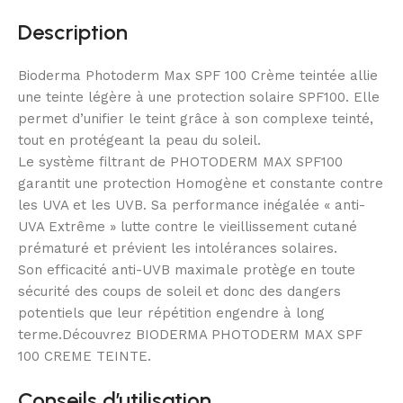
Description
Bioderma Photoderm Max SPF 100 Crème teintée allie
une teinte légère à une protection solaire SPF100. Elle
permet d’unifier le teint grâce à son complexe teinté,
tout en protégeant la peau du soleil.
Le système filtrant de PHOTODERM MAX SPF100
garantit une protection Homogène et constante contre
les UVA et les UVB. Sa performance inégalée « anti-
UVA Extrême » lutte contre le vieillissement cutané
prématuré et prévient les intolérances solaires.
Son efficacité anti-UVB maximale protège en toute
sécurité des coups de soleil et donc des dangers
potentiels que leur répétition engendre à long
terme.Découvrez BIODERMA PHOTODERM MAX SPF
100 CREME TEINTE.
Conseils d’utilisation