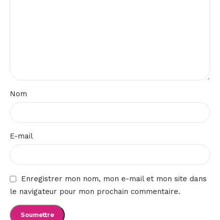
Nom
E-mail
Enregistrer mon nom, mon e-mail et mon site dans
le navigateur pour mon prochain commentaire.