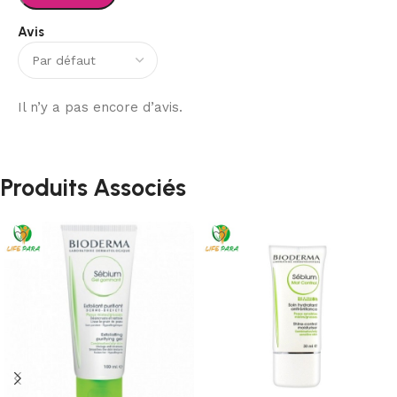
Avis
Il n’y a pas encore d’avis.
Produits Associés