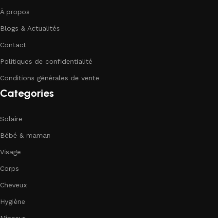
À propos
Blogs & Actualités
Contact
Politiques de confidentialité
Conditions générales de vente
Categories
Solaire
Bébé & maman
Visage
Corps
Cheveux
Hygiène
Minceur