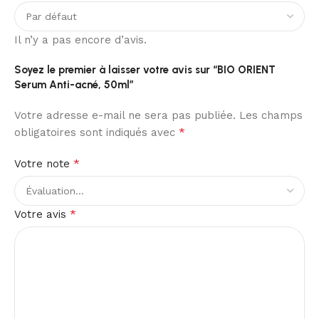
Il n’y a pas encore d’avis.
Soyez le premier à laisser votre avis sur “BIO ORIENT
Serum Anti-acné, 50ml”
Votre adresse e-mail ne sera pas publiée.
Les champs
*
obligatoires sont indiqués avec
*
Votre note
*
Votre avis