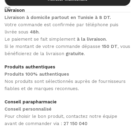
Livraison
Livraison à domicile partout en Tunisie à 8 DT.
Votre commande est confirmée par téléphone puis
livrée sous
48h
.
Le paiement se fait simplement
à la livraison
.
Si le montant de votre commande dépasse
150 DT
, vous
bénéficierez de la livraison
gratuite
.
Produits authentiques
Produits 100% authentiques
Nos produits sont sélectionnés auprès de fournisseurs
fiables et de marques reconnues.
Conseil parapharmacie
Conseil personnalisé
Pour choisir le bon produit, contactez notre équipe
avant de commander via :
27 150 040