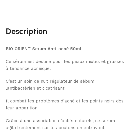
Description
BIO ORIENT Serum Anti-acné 50ml
Ce sérum est destiné pour les peaux mixtes et grasses
à tendance acnéique.
C’est un soin de nuit régulateur de sébum
,antibactérien et cicatrisant.
Il combat les problèmes d’acné et les points noirs dès
leur apparition,
Grâce à une association d’actifs naturels, ce sérum
agit directement sur les boutons en entravant