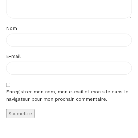
Nom
E-mail
Enregistrer mon nom, mon e-mail et mon site dans le
navigateur pour mon prochain commentaire.