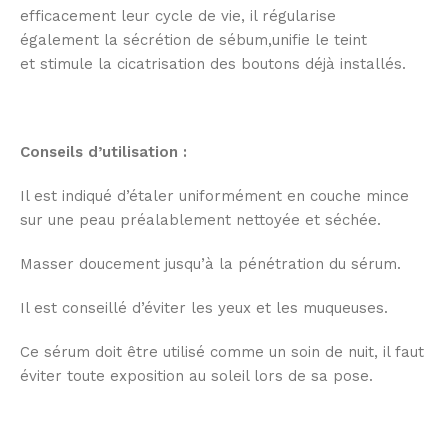
efficacement leur cycle de vie, il régularise
également la sécrétion de sébum,unifie le teint
et stimule la cicatrisation des boutons déjà installés.
Conseils d’utilisation :
Il est indiqué d’étaler uniformément en couche mince
sur une peau préalablement nettoyée et séchée.
Masser doucement jusqu’à la pénétration du sérum.
Il est conseillé d’éviter les yeux et les muqueuses.
Ce sérum doit être utilisé comme un soin de nuit, il faut
éviter toute exposition au soleil lors de sa pose.