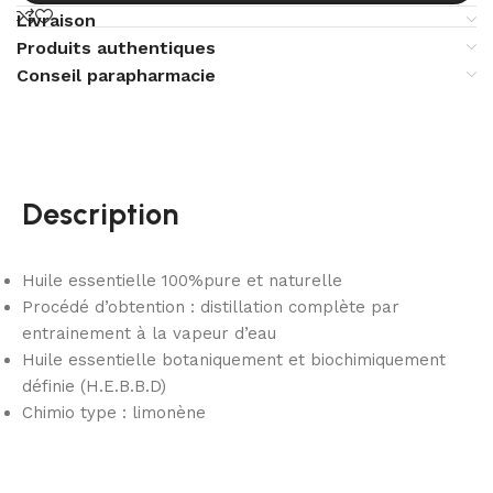
Livraison
Produits authentiques
Conseil parapharmacie
Description
Huile essentielle 100%pure et naturelle
Procédé d’obtention : distillation complète par
entrainement à la vapeur d’eau
Huile essentielle botaniquement et biochimiquement
définie (H.E.B.B.D)
Chimio type : limonène