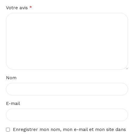
*
Votre avis
Nom
E-mail
Enregistrer mon nom, mon e-mail et mon site dans