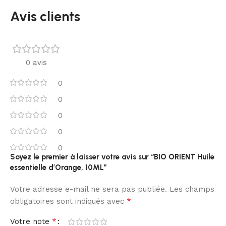
Avis clients
0 avis
0
0
0
0
0
Soyez le premier à laisser votre avis sur “BIO ORIENT Huile
essentielle d’Orange, 10ML”
Votre adresse e-mail ne sera pas publiée.
Les champs
*
obligatoires sont indiqués avec
*
Votre note