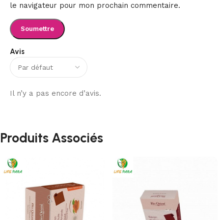
le navigateur pour mon prochain commentaire.
Avis
Il n’y a pas encore d’avis.
Produits Associés