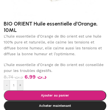
BIO ORIENT Huile essentielle d’Orange,
10ML
L’huile essentielle d’Orange de Bio orient est une huile
100% pure et naturelle, elle calme les tensions et
diffuse bonne humeur, elle calme aussi les tensions et
diffuse la bonne humeur et l’optimisme.
L’huile essentielle d’Orange de Bio orient est conseillée
pour les troubles digestifs.
6.99
د.ت
8.74
د.ت
-
+
Ajouter au panier
Acheter maintenant