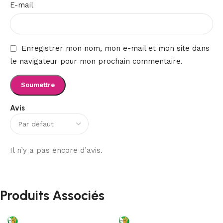
E-mail
Enregistrer mon nom, mon e-mail et mon site dans
le navigateur pour mon prochain commentaire.
Avis
Il n’y a pas encore d’avis.
Produits Associés