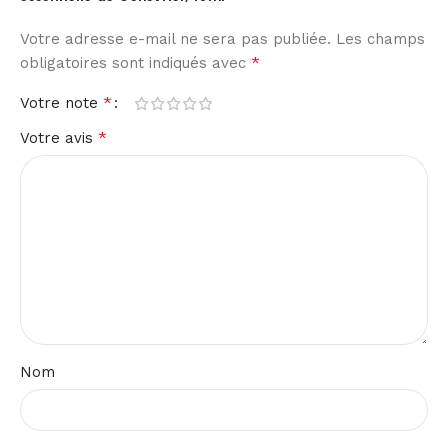
Votre adresse e-mail ne sera pas publiée.
Les champs
*
obligatoires sont indiqués avec
*
Votre note
*
Votre avis
Nom