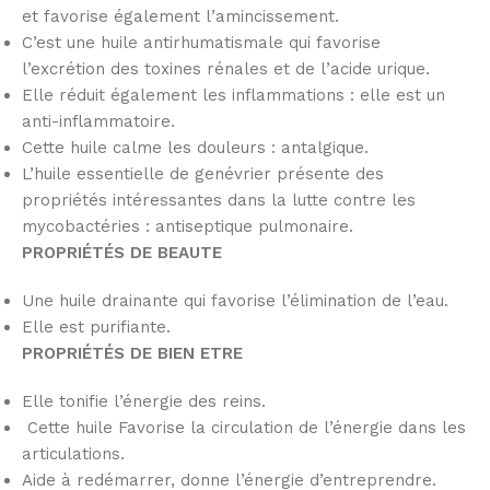
et favorise également l’amincissement.
C’est une huile antirhumatismale qui favorise
l’excrétion des toxines rénales et de l’acide urique.
Elle réduit également les inflammations : elle est un
anti-inflammatoire.
Cette huile calme les douleurs : antalgique.
L’huile essentielle de genévrier présente des
propriétés intéressantes dans la lutte contre les
mycobactéries : antiseptique pulmonaire.
PROPRIÉTÉS DE BEAUTE
Une huile drainante qui favorise l’élimination de l’eau.
Elle est purifiante.
PROPRIÉTÉS DE BIEN ETRE
Elle tonifie l’énergie des reins.
Cette huile Favorise la circulation de l’énergie dans les
articulations.
Aide à redémarrer, donne l’énergie d’entreprendre.