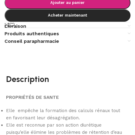
Ajouter au panier
Acheter maintenant
Livraison
Produits authentiques
Conseil parapharmacie
Description
PROPRIÉTÉS DE SANTE
Elle empêche la formation des calculs rénaux tout
en favorisant leur désagrégation.
Elle est reconnue par son action diurétique
puisqu’elle élimine les problèmes de rétention d’eau