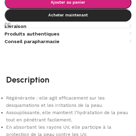
Ajouter au panier
Acheter maintenant
Livraison
Produits authentiques
Conseil parapharmacie
Description
Régénérante : elle agit efficacement sur les
desquamations et les irritations de la peau.
Assouplissante, elle maintient l’hydratation de la peau
tout en pénétrant facilement.
En absorbant les rayons UV, elle participe à la
protection de la peau contre les UV.