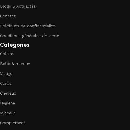
Blogs & Actualités
Contact
Politiques de confidentialité
Conditions générales de vente
Categories
Solaire
Bébé & maman
Visage
Corps
Cheveux
Hygiène
Minceur
Complément