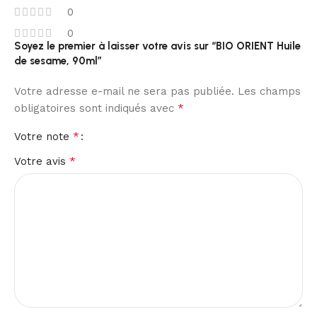
0
0
Soyez le premier à laisser votre avis sur “BIO ORIENT Huile
de sesame, 90ml”
Votre adresse e-mail ne sera pas publiée.
Les champs
*
obligatoires sont indiqués avec
*
Votre note
*
Votre avis