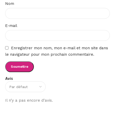
Nom
E-mail
Enregistrer mon nom, mon e-mail et mon site dans
le navigateur pour mon prochain commentaire.
Avis
Il n’y a pas encore d’avis.