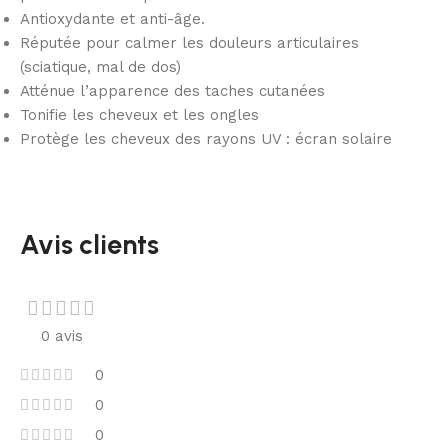
Antioxydante et anti-âge.
Réputée pour calmer les douleurs articulaires
(sciatique, mal de dos)
Atténue l’apparence des taches cutanées
Tonifie les cheveux et les ongles
Protège les cheveux des rayons UV : écran solaire
Avis clients
0 avis
0
0
0