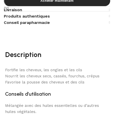
Acheter maintenant
Livraison
Produits authentiques
Conseil parapharmacie
Description
Fortifie les cheveux, les ongles et les cils
Nourrit les cheveux secs, cassés, fourchus, crépus
Favorise la pousse des cheveux et des cils
Conseils d’utilisation
Mélangée avec des huiles essentielles ou d’autres
huiles végétales.