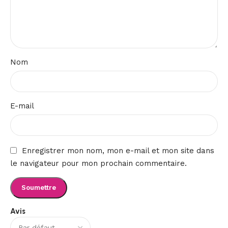
Nom
E-mail
Enregistrer mon nom, mon e-mail et mon site dans
le navigateur pour mon prochain commentaire.
Avis