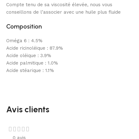
Compte tenu de sa viscosité élevée, nous vous
conseillons de l’associer avec une huile plus fluide
Composition
Oméga 6 : 4.5%
Acide ricinoléique : 87.9%
Acide oléique : 3.9%
Acide palmitique : 1.0%
Acide stéarique : 1.1%
Avis clients
0 avis