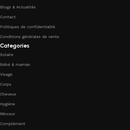
Blogs & Actualités
Contact
Politiques de confidentialité
Conditions générales de vente
Categories
Solaire
Bébé & maman
Visage
Corps
Cheveux
Hygiène
Minceur
Complément