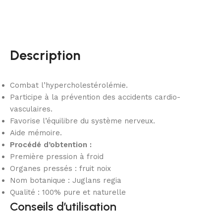
Description
Combat l’hypercholestérolémie.
Participe à la prévention des accidents cardio-
vasculaires.
Favorise l’équilibre du système nerveux.
Aide mémoire.
Procédé d’obtention :
Première pression à froid
Organes pressés : fruit noix
Nom botanique : Juglans regia
Qualité : 100% pure et naturelle
Conseils d’utilisation