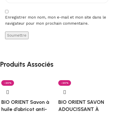
Enregistrer mon nom, mon e-mail et mon site dans le
navigateur pour mon prochain commentaire.
Produits Associés
-20%
-20%
BIO ORIENT Savon à
BIO ORIENT SAVON
huile d’abricot anti-
ADOUCISSANT À