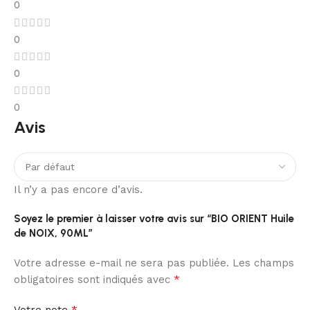
0
0
0
0
Avis
Il n’y a pas encore d’avis.
Soyez le premier à laisser votre avis sur “BIO ORIENT Huile
de NOIX, 90ML”
Votre adresse e-mail ne sera pas publiée.
Les champs
*
obligatoires sont indiqués avec
*