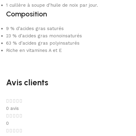
1 cuillère à soupe d’huile de noix par jour.
Composition
9 % d’acides gras saturés
23 % d’acides gras monoinsaturés
63 % d’acides gras polyinsaturés
Riche en vitamines A et E
Avis clients
0 avis
0