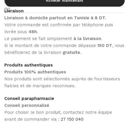
Acheter maintenant
Livraison
Livraison à domicile partout en Tunisie à 8 DT.
Votre commande est confirmée par téléphone puis
livrée sous
48h
.
Le paiement se fait simplement
à la livraison
.
Si le montant de votre commande dépasse
150 DT
, vous
bénéficierez de la livraison
gratuite
.
Produits authentiques
Produits 100% authentiques
Nos produits sont sélectionnés auprès de fournisseurs
fiables et de marques reconnues.
Conseil parapharmacie
Conseil personnalisé
Pour choisir le bon produit, contactez notre équipe
avant de commander via :
27 150 040