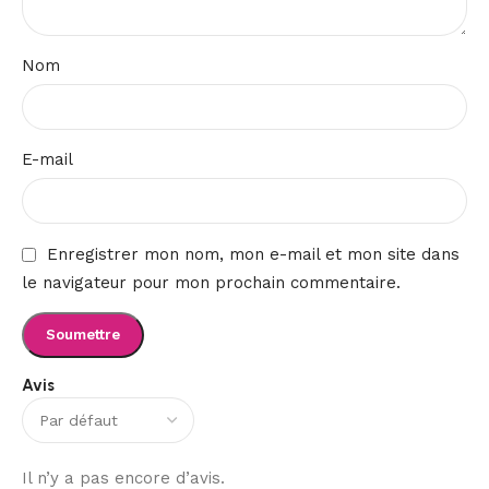
Nom
E-mail
Enregistrer mon nom, mon e-mail et mon site dans
le navigateur pour mon prochain commentaire.
Avis
Il n’y a pas encore d’avis.