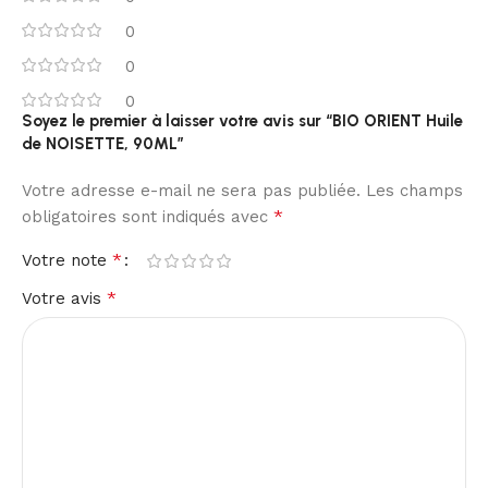
0
0
0
Soyez le premier à laisser votre avis sur “BIO ORIENT Huile
de NOISETTE, 90ML”
Votre adresse e-mail ne sera pas publiée.
Les champs
*
obligatoires sont indiqués avec
*
Votre note
*
Votre avis