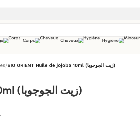
ge
Corps
Cheveux
Hygiène
les
/
BIO ORIENT Huile de jojoba 10ml (زيت الجوجوبا)
BIO ORIENT Huile de jojoba 10ml (زيت الجوجوبا)
.