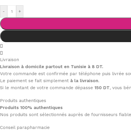
-
+
Livraison
Livraison à domicile partout en Tunisie à 8 DT.
Votre commande est confirmée par téléphone puis livrée s
Le paiement se fait simplement
à la livraison
.
Si le montant de votre commande dépasse
150 DT
, vous bén
Produits authentiques
Produits 100% authentiques
Nos produits sont sélectionnés auprès de fournisseurs fiab
Conseil parapharmacie