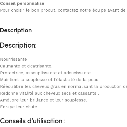
Conseil personnalisé
Pour choisir le bon produit, contactez notre équipe avant d
Description
Description:
Nourrissante
Calmante et cicatrisante.
Protectrice, assouplissante et adoucissante.
Maintient la souplesse et l’élasticité de la peau
Rééquilibre les cheveux gras en normalisant la production 
Redonne vitalité aux cheveux secs et cassants .
Améliore leur brillance et leur souplesse.
Enraye leur chute.
Conseils d’utilisation :