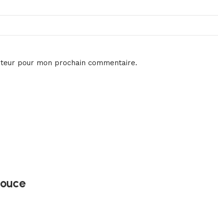
ateur pour mon prochain commentaire.
Douce