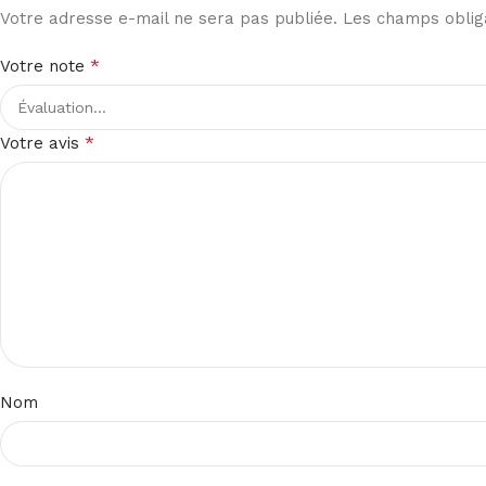
Votre adresse e-mail ne sera pas publiée.
Les champs obliga
*
Votre note
*
Votre avis
Nom