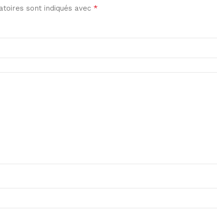
*
toires sont indiqués avec