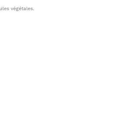
iles végétales.