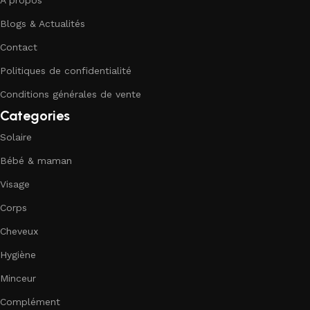
À propos
Blogs & Actualités
Contact
Politiques de confidentialité
Conditions générales de vente
Categories
Solaire
Bébé & maman
Visage
Corps
Cheveux
Hygiène
Minceur
Complément