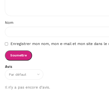
Nom
Enregistrer mon nom, mon e-mail et mon site dans le
Avis
Il n’y a pas encore d’avis.