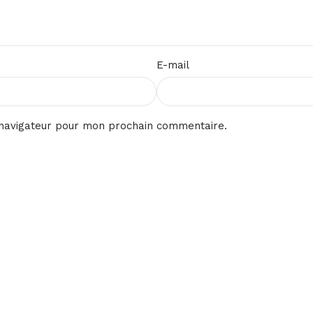
E-mail
 navigateur pour mon prochain commentaire.