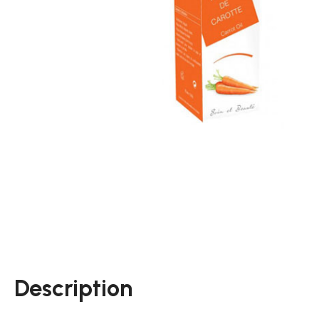
Description