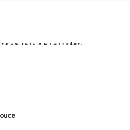
ateur pour mon prochain commentaire.
Douce