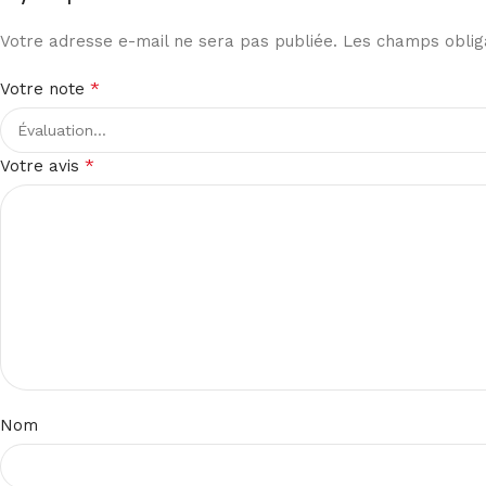
Votre adresse e-mail ne sera pas publiée.
Les champs obliga
*
Votre note
*
Votre avis
Nom