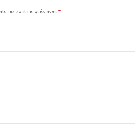
*
toires sont indiqués avec