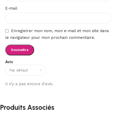
E-mail
Enregistrer mon nom, mon e-mail et mon site dans
le navigateur pour mon prochain commentaire.
Avis
Il n’y a pas encore d’avis.
Produits Associés