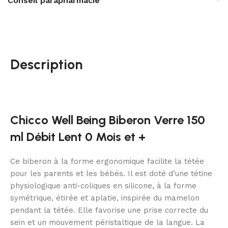
Conseil parapharmacie
Description
Chicco Well Being Biberon Verre 150
ml Débit Lent 0 Mois et +
Ce biberon à la forme ergonomique facilite la tétée
pour les parents et les bébés. Il est doté d’une tétine
physiologique anti-coliques en silicone, à la forme
symétrique, étirée et aplatie, inspirée du mamelon
pendant la tétée. Elle favorise une prise correcte du
sein et un mouvement péristaltique de la langue. La