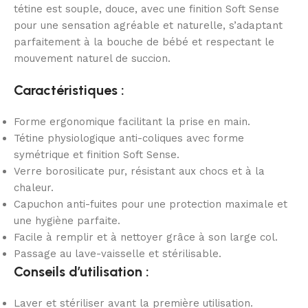
tétine est souple, douce, avec une finition Soft Sense
pour une sensation agréable et naturelle, s’adaptant
parfaitement à la bouche de bébé et respectant le
mouvement naturel de succion.
Caractéristiques :
Forme ergonomique facilitant la prise en main.
Tétine physiologique anti-coliques avec forme
symétrique et finition Soft Sense.
Verre borosilicate pur, résistant aux chocs et à la
chaleur.
Capuchon anti-fuites pour une protection maximale et
une hygiène parfaite.
Facile à remplir et à nettoyer grâce à son large col.
Passage au lave-vaisselle et stérilisable.
Conseils d’utilisation :
Laver et stériliser avant la première utilisation.