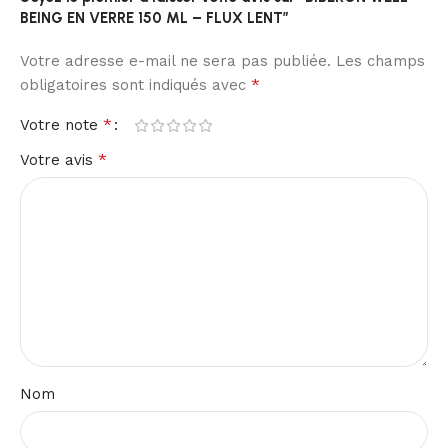
BEING EN VERRE 150 ML – FLUX LENT”
Votre adresse e-mail ne sera pas publiée.
Les champs
*
obligatoires sont indiqués avec
*
Votre note
*
Votre avis
Nom