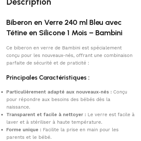
Description
Biberon en Verre 240 ml Bleu avec
Tétine en Silicone 1 Mois – Bambini
Ce biberon en verre de Bambini est spécialement
conçu pour les nouveaux-nés, offrant une combinaison
parfaite de sécurité et de praticité :
Principales Caractéristiques :
Particulièrement adapté aux nouveaux-nés :
Conçu
pour répondre aux besoins des bébés dès la
naissance.
Transparent et facile à nettoyer :
Le verre est facile à
laver et à stériliser à haute température.
Forme unique :
Facilite la prise en main pour les
parents et le bébé.