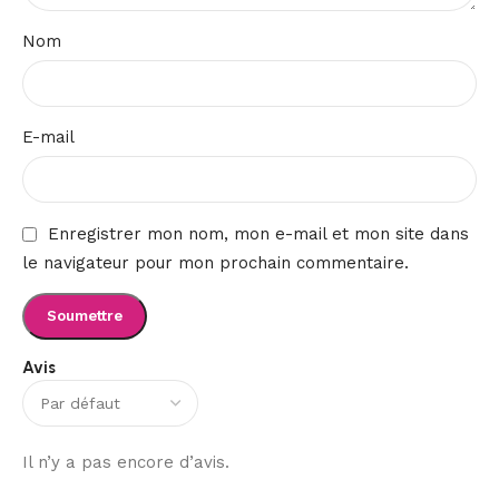
Nom
E-mail
Enregistrer mon nom, mon e-mail et mon site dans
le navigateur pour mon prochain commentaire.
Avis
Il n’y a pas encore d’avis.