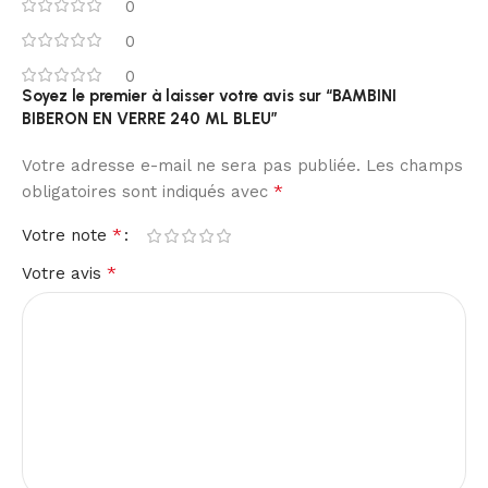
0
0
0
Soyez le premier à laisser votre avis sur “BAMBINI
BIBERON EN VERRE 240 ML BLEU”
Votre adresse e-mail ne sera pas publiée.
Les champs
*
obligatoires sont indiqués avec
*
Votre note
*
Votre avis