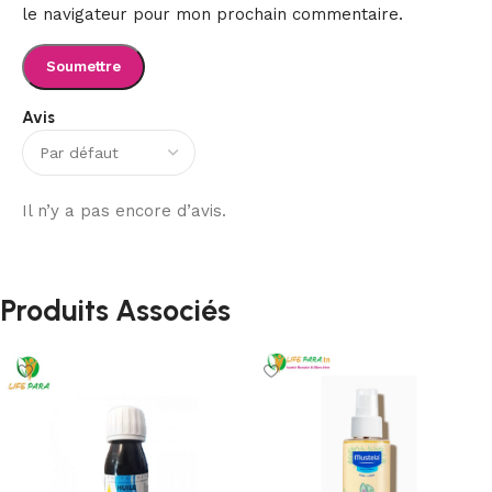
le navigateur pour mon prochain commentaire.
Avis
Il n’y a pas encore d’avis.
Produits Associés