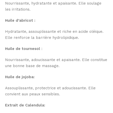
Nourrissante, hydratante et apaisante. Elle soulage
les irritations.
Huile d’abricot :
Hydratante, assouplissante et riche en acide oléique.
Elle renforce la barrière hydrolipidique.
Huile de tournesol
:
Nourrissante, adoucissante et apaisante. Elle constitue
une bonne base de massage.
Huile de jojoba:
Assouplissante, protectrice et adoucissante. Elle
convient aux peaux sensibles.
Extrait de Calendula: