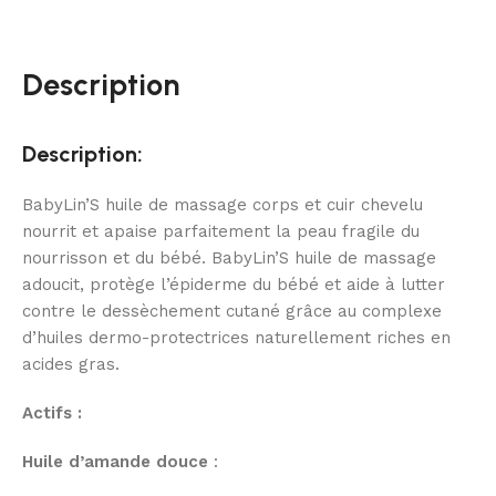
Description
Description:
BabyLin’S huile de massage corps et cuir chevelu
nourrit et apaise parfaitement la peau fragile du
nourrisson et du bébé. BabyLin’S huile de massage
adoucit, protège l’épiderme du bébé et aide à lutter
contre le dessèchement cutané grâce au complexe
d’huiles dermo-protectrices naturellement riches en
acides gras.
Actifs :
Huile d’amande douce
: