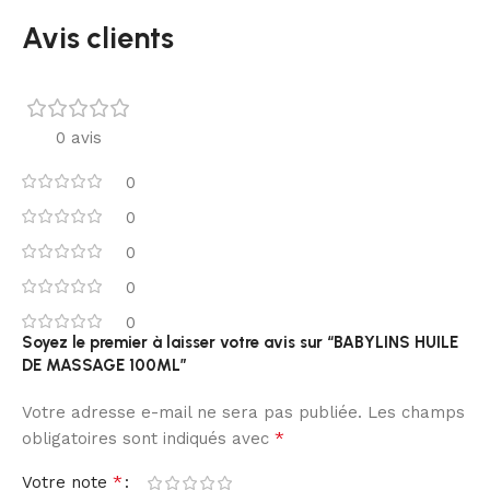
Avis clients
0 avis
0
0
0
0
0
Soyez le premier à laisser votre avis sur “BABYLINS HUILE
DE MASSAGE 100ML”
Votre adresse e-mail ne sera pas publiée.
Les champs
*
obligatoires sont indiqués avec
*
Votre note