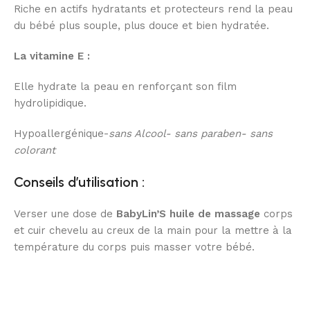
Riche en actifs hydratants et protecteurs rend la peau
du bébé plus souple, plus douce et bien hydratée.
La vitamine E :
Elle hydrate la peau en renforçant son film
hydrolipidique.
Hypoallergénique-
sans Alcool- sans paraben- sans
colorant
Conseils d’utilisation :
Verser une dose de
BabyLin’S huile de massage
corps
et cuir chevelu au creux de la main pour la mettre à la
température du corps puis masser votre bébé.