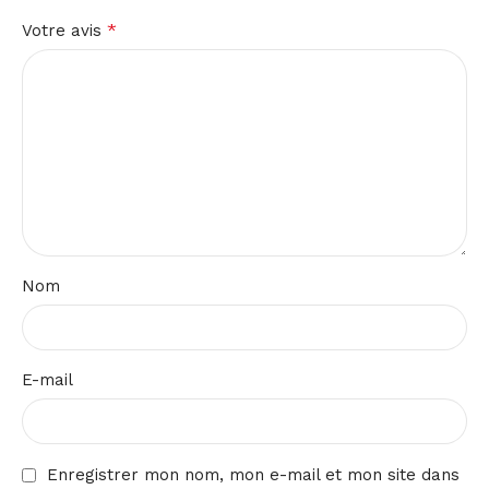
*
Votre avis
Nom
E-mail
Enregistrer mon nom, mon e-mail et mon site dans