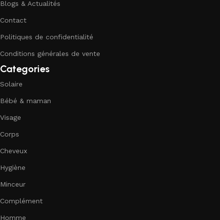
Blogs & Actualités
Contact
Politiques de confidentialité
Conditions générales de vente
Categories
Solaire
Bébé & maman
Visage
Corps
Cheveux
Hygiène
Minceur
Complément
Homme