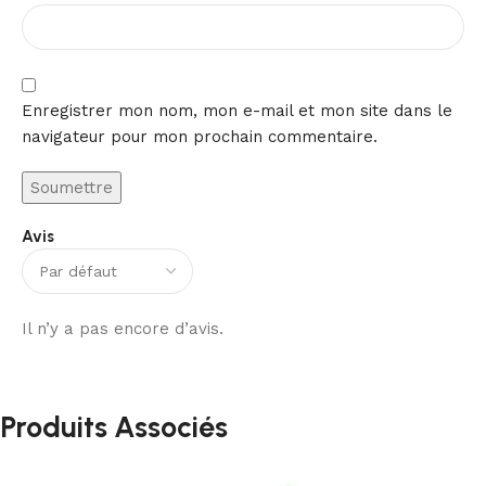
Enregistrer mon nom, mon e-mail et mon site dans le
navigateur pour mon prochain commentaire.
Avis
Il n’y a pas encore d’avis.
Produits Associés