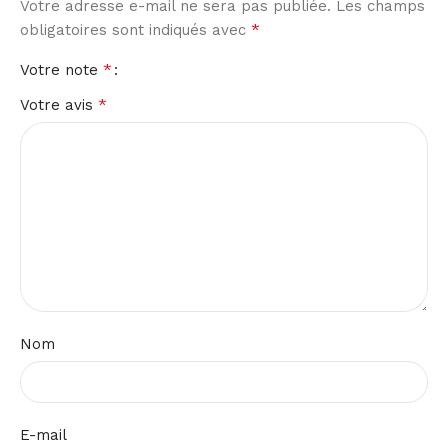
Votre adresse e-mail ne sera pas publiée.
Les champs
*
obligatoires sont indiqués avec
*
Votre note
*
Votre avis
Nom
E-mail