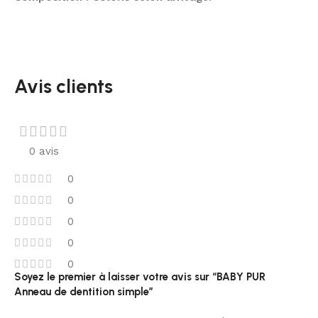
Avis clients
0 avis
0
0
0
0
0
Soyez le premier à laisser votre avis sur “BABY PUR
Anneau de dentition simple”