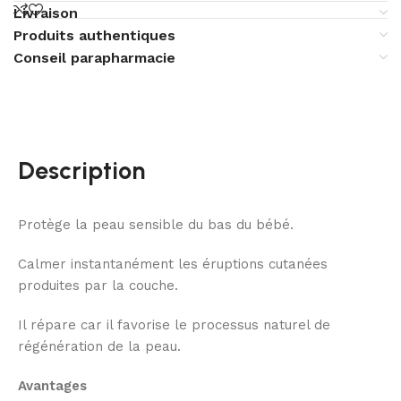
Livraison
Produits authentiques
Conseil parapharmacie
Description
Protège la peau sensible du bas du bébé.
Calmer instantanément les éruptions cutanées
produites par la couche.
Il répare car il favorise le processus naturel de
régénération de la peau.
Avantages