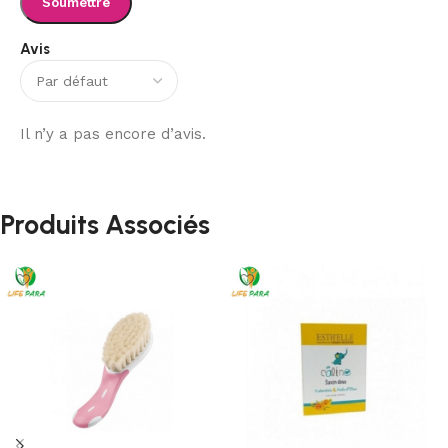
Avis
Il n’y a pas encore d’avis.
Produits Associés