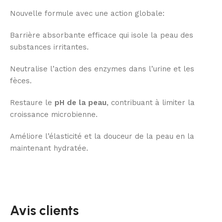
Nouvelle formule avec une action globale:
Barrière absorbante efficace qui isole la peau des
substances irritantes.
Neutralise l’action des enzymes dans l’urine et les
fèces.
Restaure le
pH de la peau
, contribuant à limiter la
croissance microbienne.
Améliore l’élasticité et la douceur de la peau en la
maintenant hydratée.
Avis clients