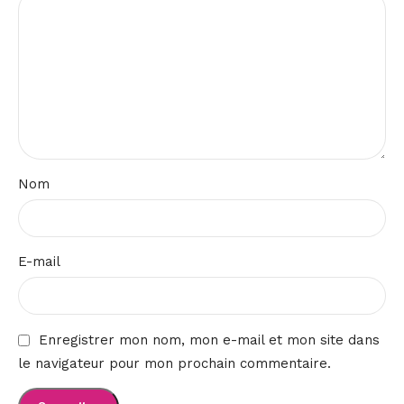
Nom
E-mail
Enregistrer mon nom, mon e-mail et mon site dans
le navigateur pour mon prochain commentaire.