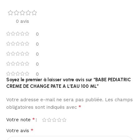
0 avis
0
0
0
0
0
Soyez le premier à laisser votre avis sur “BABE PEDIATRIC
CREME DE CHANGE PATE A L’EAU 100 ML”
Votre adresse e-mail ne sera pas publiée.
Les champs
*
obligatoires sont indiqués avec
*
Votre note
*
Votre avis