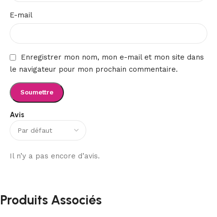
E-mail
Enregistrer mon nom, mon e-mail et mon site dans
le navigateur pour mon prochain commentaire.
Avis
Il n’y a pas encore d’avis.
Produits Associés