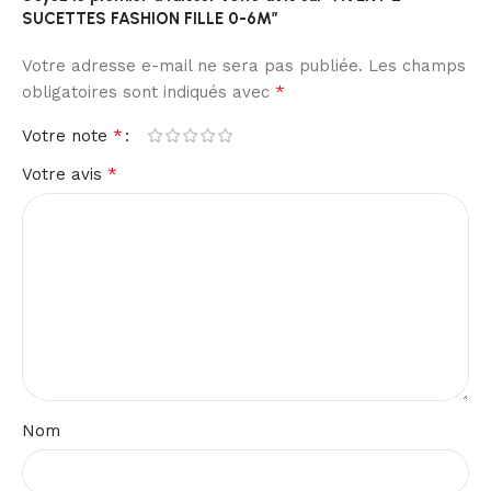
SUCETTES FASHION FILLE 0-6M”
Votre adresse e-mail ne sera pas publiée.
Les champs
*
obligatoires sont indiqués avec
*
Votre note
*
Votre avis
Nom