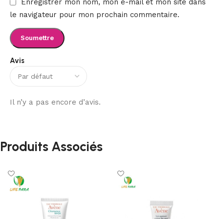
Enregistrer mon nom, mon e-mail et mon site dans
le navigateur pour mon prochain commentaire.
Avis
Il n’y a pas encore d’avis.
Produits Associés