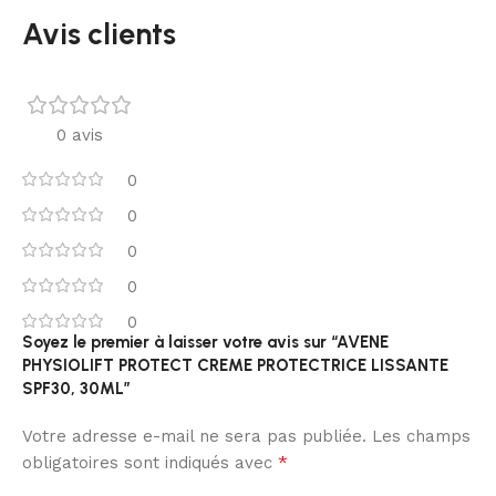
Avis clients
0 avis
0
0
0
0
0
Soyez le premier à laisser votre avis sur “AVENE
PHYSIOLIFT PROTECT CREME PROTECTRICE LISSANTE
SPF30, 30ML”
Votre adresse e-mail ne sera pas publiée.
Les champs
*
obligatoires sont indiqués avec