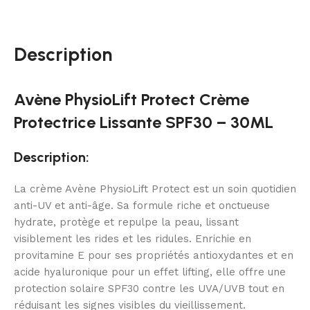
Description
Avène PhysioLift Protect Crème
Protectrice Lissante SPF30 – 30ML
Description:
La crème Avène PhysioLift Protect est un soin quotidien
anti-UV et anti-âge. Sa formule riche et onctueuse
hydrate, protège et repulpe la peau, lissant
visiblement les rides et les ridules. Enrichie en
provitamine E pour ses propriétés antioxydantes et en
acide hyaluronique pour un effet lifting, elle offre une
protection solaire SPF30 contre les UVA/UVB tout en
réduisant les signes visibles du vieillissement.