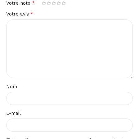
*
Votre note
*
Votre avis
Nom
E-mail