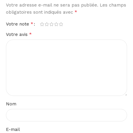
Votre adresse e-mail ne sera pas publiée.
Les champs
*
obligatoires sont indiqués avec
*
Votre note
*
Votre avis
Nom
E-mail