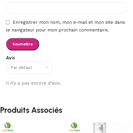
Enregistrer mon nom, mon e-mail et mon site dans
le navigateur pour mon prochain commentaire.
Avis
Il n’y a pas encore d’avis.
Produits Associés