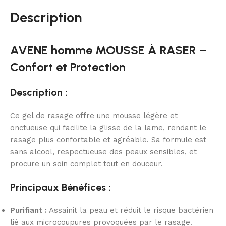
Description
AVENE homme MOUSSE À RASER –
Confort et Protection
Description :
Ce gel de rasage offre une mousse légère et
onctueuse qui facilite la glisse de la lame, rendant le
rasage plus confortable et agréable. Sa formule est
sans alcool, respectueuse des peaux sensibles, et
procure un soin complet tout en douceur.
Principaux Bénéfices :
Purifiant :
Assainit la peau et réduit le risque bactérien
lié aux microcoupures provoquées par le rasage.