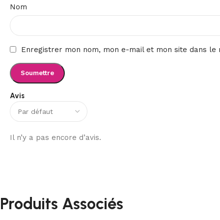
Nom
Enregistrer mon nom, mon e-mail et mon site dans le
Avis
Il n’y a pas encore d’avis.
Produits Associés