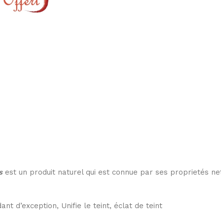
s
est un produit naturel qui est connue par ses proprietés nett
nt d’exception, Unifie le teint, éclat de teint