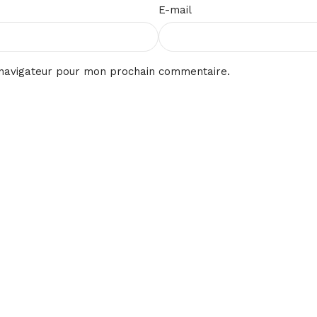
E-mail
 navigateur pour mon prochain commentaire.