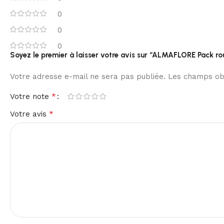
0
0
0
Soyez le premier à laisser votre avis sur “ALMAFLORE Pack ro
Votre adresse e-mail ne sera pas publiée.
Les champs obl
*
Votre note
*
Votre avis