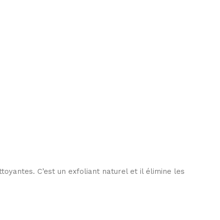
oyantes. C’est un exfoliant naturel et il élimine les