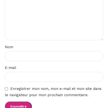
Nom
E-mail
Enregistrer mon nom, mon e-mail et mon site dans
le navigateur pour mon prochain commentaire.