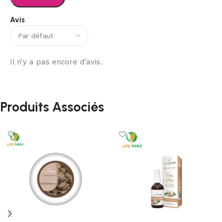
Avis
Il n’y a pas encore d’avis.
Produits Associés