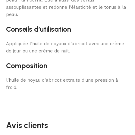
peau , la nourrit. Elle a aussi des vertus
assouplissantes et redonne l’élasticité et le tonus à la
peau.
Conseils d’utilisation
Appliquée l’huile de noyaux d’abricot avec une crème
de jour ou une crème de nuit.
Composition
l’huile de noyau d’abricot extraite d’une pression à
froid.
Avis clients