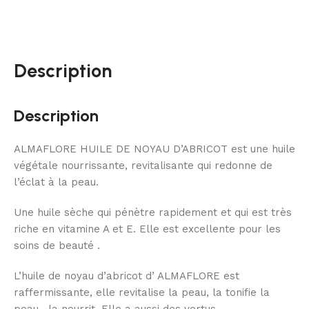
Description
Description
ALMAFLORE HUILE DE NOYAU D’ABRICOT est une huile
végétale nourrissante, revitalisante qui redonne de
l’éclat à la peau.
Une huile sèche qui pénètre rapidement et qui est très
riche en vitamine A et E. Elle est excellente pour les
soins de beauté .
L’huile de noyau d’abricot d’ ALMAFLORE est
raffermissante, elle revitalise la peau, la tonifie la