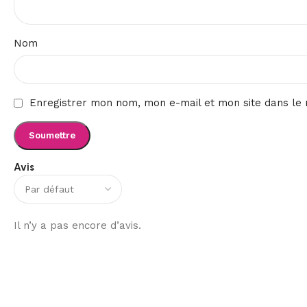
Nom
Enregistrer mon nom, mon e-mail et mon site dans le
Avis
Il n’y a pas encore d’avis.