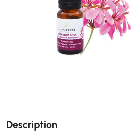
Description