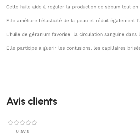
Cette huile aide à réguler la production de sébum tout en
Elle améliore l’élasticité de la peau et réduit également 
L’huile de géranium favorise la circulation sanguine dans 
Elle participe à guérir les contusions, les capillaires bri
Avis clients
0 avis