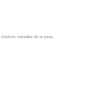
et d’autres maladies de la peau.