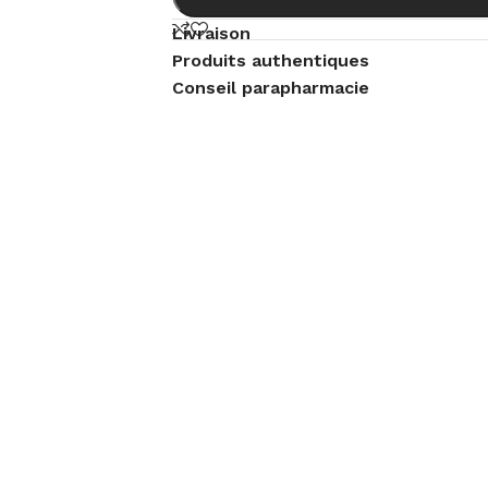
Livraison
Produits authentiques
Conseil parapharmacie