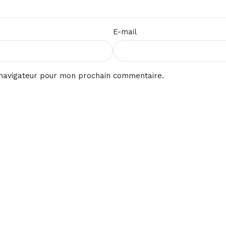
E-mail
 navigateur pour mon prochain commentaire.