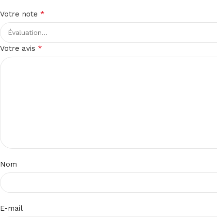
*
Votre note
*
Votre avis
Nom
E-mail