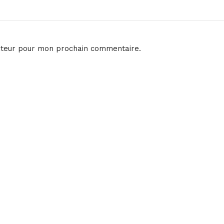
ateur pour mon prochain commentaire.