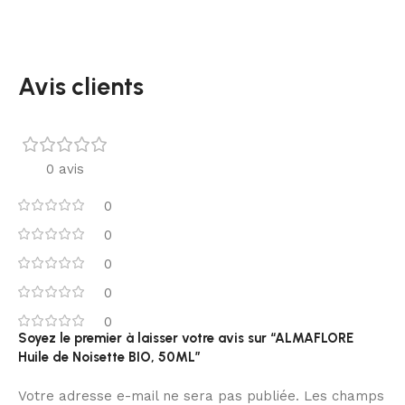
Avis clients
0 avis
0
0
0
0
0
Soyez le premier à laisser votre avis sur “ALMAFLORE
Huile de Noisette BIO, 50ML”
Votre adresse e-mail ne sera pas publiée.
Les champs