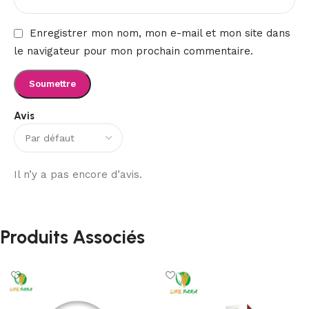
Enregistrer mon nom, mon e-mail et mon site dans
le navigateur pour mon prochain commentaire.
Avis
Il n’y a pas encore d’avis.
Produits Associés