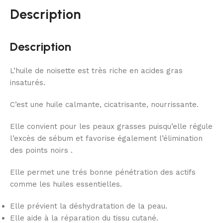
Description
Description
L’huile de noisette est très riche en acides gras
insaturés.
C’est une huile calmante, cicatrisante, nourrissante.
Elle convient pour les peaux grasses puisqu’elle régule
l’excès de sébum et favorise également l’élimination
des points noirs .
Elle permet une trés bonne
pénétration des actifs
comme les huiles essentielles.
Elle prévient la déshydratation de la peau.
Elle aide à la réparation du tissu cutané.