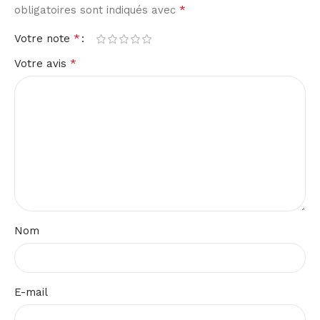
*
obligatoires sont indiqués avec
*
Votre note
*
Votre avis
Nom
E-mail