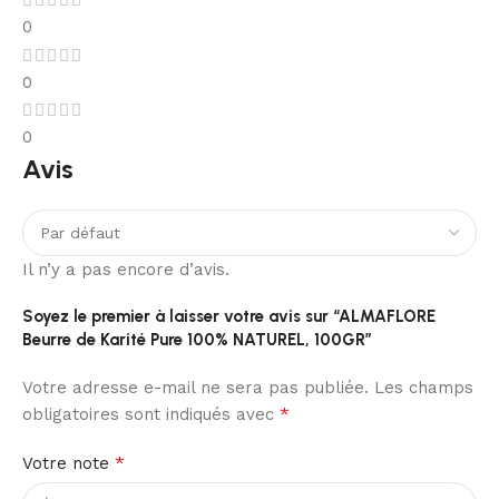
0
0
0
Avis
Il n’y a pas encore d’avis.
Soyez le premier à laisser votre avis sur “ALMAFLORE
Beurre de Karité Pure 100% NATUREL, 100GR”
Votre adresse e-mail ne sera pas publiée.
Les champs
*
obligatoires sont indiqués avec
*
Votre note