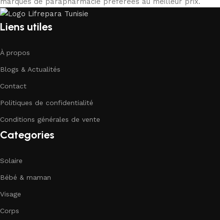
marques de parapharmacie préférées au meilleur prix.
Liens utiles
À propos
Blogs & Actualités
Contact
Politiques de confidentialité
Conditions générales de vente
Categories
Solaire
Bébé & maman
Visage
Corps