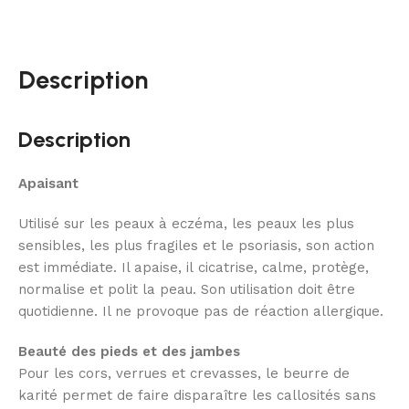
Description
Description
Apaisant
Utilisé sur les peaux à eczéma, les peaux les plus
sensibles, les plus fragiles et le psoriasis, son action
est immédiate. Il apaise, il ‪‎cicatrise, calme, ‪‎protège,
normalise et polit la peau. Son utilisation doit être
quotidienne. Il ne provoque pas de réaction allergique.
Beauté
des
‎pieds
et des
‎jambes
Pour les cors, verrues et crevasses, le beurre de
karité permet de faire disparaître les callosités sans