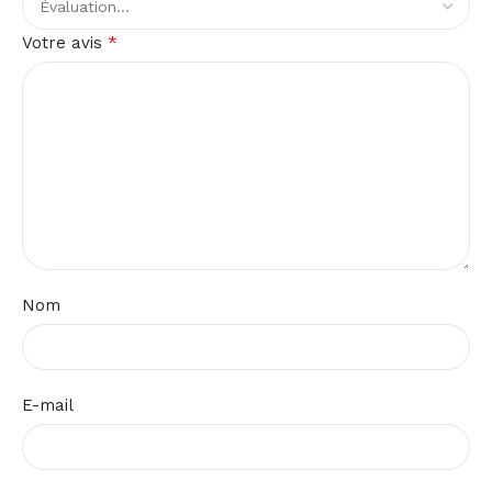
*
Votre avis
Nom
E-mail