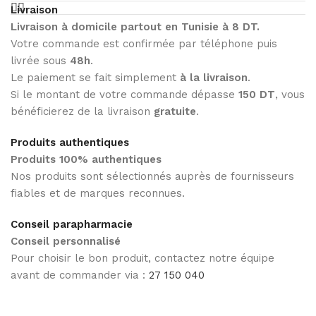
Livraison
Livraison à domicile partout en Tunisie à 8 DT.
Votre commande est confirmée par téléphone puis
livrée sous
48h
.
Le paiement se fait simplement
à la livraison
.
Si le montant de votre commande dépasse
150 DT
, vous
bénéficierez de la livraison
gratuite
.
Produits authentiques
Produits 100% authentiques
Nos produits sont sélectionnés auprès de fournisseurs
fiables et de marques reconnues.
Conseil parapharmacie
Conseil personnalisé
Pour choisir le bon produit, contactez notre équipe
avant de commander via :
27 150 040