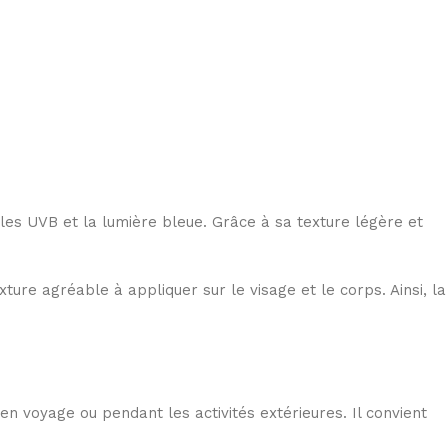
 les UVB et la lumière bleue. Grâce à sa texture légère et
ure agréable à appliquer sur le visage et le corps. Ainsi, la
, en voyage ou pendant les activités extérieures. Il convient