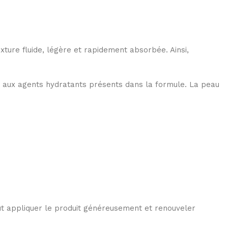
xture fluide, légère et rapidement absorbée. Ainsi,
et aux agents hydratants présents dans la formule. La peau
faut appliquer le produit généreusement et renouveler