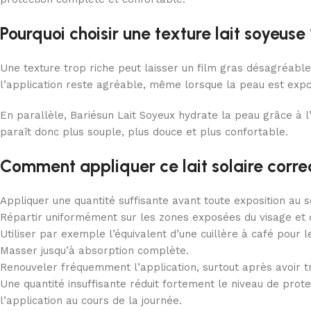
Pourquoi choisir une texture lait soyeuse
Une texture trop riche peut laisser un film gras désagréable,
l’application reste agréable, même lorsque la peau est expo
En parallèle, Bariésun Lait Soyeux hydrate la peau grâce à 
paraît donc plus souple, plus douce et plus confortable.
Comment appliquer ce lait solaire corr
Appliquer une quantité suffisante avant toute exposition au so
Répartir uniformément sur les zones exposées du visage et 
Utiliser par exemple l’équivalent d’une cuillère à café pour le
Masser jusqu’à absorption complète.
Renouveler fréquemment l’application, surtout après avoir tr
Une quantité insuffisante réduit fortement le niveau de prote
l’application au cours de la journée.