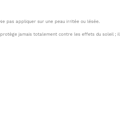
Ne pas appliquer sur une peau irritée ou lésée.
rotège jamais totalement contre les effets du soleil ; il