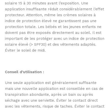
solaire 15 à 30 minutes avant l’exposition. Une
application insuffisante réduit considérablement l’effet
protecteur. Attention, même les crèmes solaires à
indice de protection élevé ne garantissent pas une
protection totale. Les bébés et les jeunes enfants ne
doivent pas être exposés directement au soleil. Il est
important de les protéger avec un indice de protection
solaire élevé (> SPF30) et des vêtements adaptés.
Éviter le soleil de midi.
Conseil d’utilisation :
Une seule application est généralement suffisante
mais une nouvelle application est conseillée en cas de
transpiration abondante, après un bain ou après
séchage avec une serviette. Éviter le contact direct
avec les vêtements, risque de taches. Éviter le contact