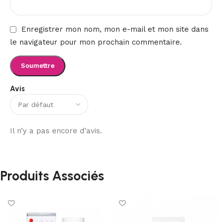
Enregistrer mon nom, mon e-mail et mon site dans
le navigateur pour mon prochain commentaire.
Avis
Il n’y a pas encore d’avis.
Produits Associés