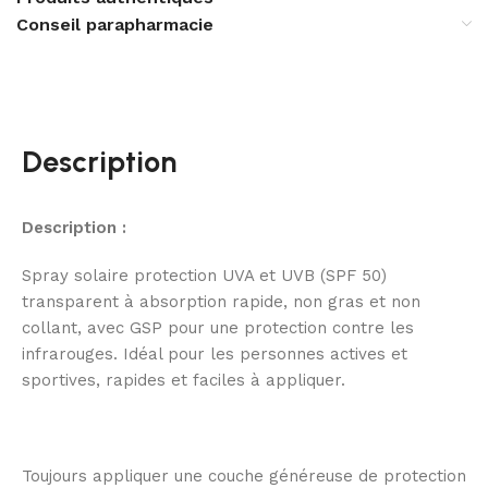
Conseil parapharmacie
Description
Description :
Spray solaire protection UVA et UVB (SPF 50)
transparent à absorption rapide, non gras et non
collant, avec GSP pour une protection contre les
infrarouges. Idéal pour les personnes actives et
sportives, rapides et faciles à appliquer.
Toujours appliquer une couche généreuse de protection