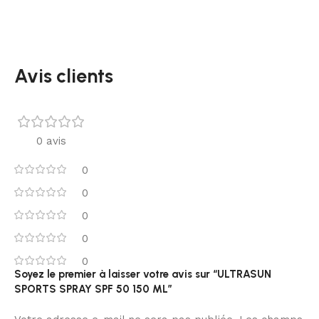
Avis clients
0 avis
0
0
0
0
0
Soyez le premier à laisser votre avis sur “ULTRASUN
SPORTS SPRAY SPF 50 150 ML”