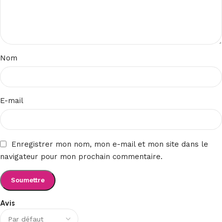
Nom
E-mail
Enregistrer mon nom, mon e-mail et mon site dans le
navigateur pour mon prochain commentaire.
Avis