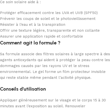
Ce soin solaire aide à :
Protéger efficacement contre les UVA et UVB (SPF50)
Prévenir les coups de soleil et le photovieillissement
Résister à l’eau et à la transpiration
Offrir une texture légère, transparente et non collante
Assurer une application rapide et confortable
Comment agit la formule ?
Sa formule associe des filtres solaires à large spectre à des
agents antioxydants qui aident à protéger la peau contre les
dommages causés par les rayons UV et le stress
environnemental. Le gel forme un film protecteur invisible
qui reste stable même pendant l’activité physique.
Conseils d’utilisation
Appliquer généreusement sur le visage et le corps 15 à 30
minutes avant l’exposition au soleil. Renouveler