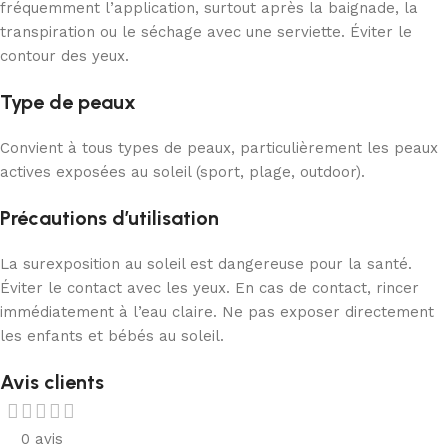
fréquemment l’application, surtout après la baignade, la
transpiration ou le séchage avec une serviette. Éviter le
contour des yeux.
Type de peaux
Convient à tous types de peaux, particulièrement les peaux
actives exposées au soleil (sport, plage, outdoor).
Précautions d’utilisation
La surexposition au soleil est dangereuse pour la santé.
Éviter le contact avec les yeux. En cas de contact, rincer
immédiatement à l’eau claire. Ne pas exposer directement
les enfants et bébés au soleil.
Avis clients
0 avis