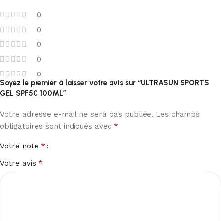
0
0
0
0
0
Soyez le premier à laisser votre avis sur “ULTRASUN SPORTS
GEL SPF50 100ML”
Votre adresse e-mail ne sera pas publiée.
Les champs
*
obligatoires sont indiqués avec
*
Votre note
*
Votre avis