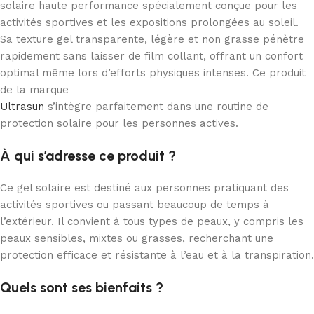
solaire haute performance spécialement conçue pour les
activités sportives et les expositions prolongées au soleil.
Sa texture gel transparente, légère et non grasse pénètre
rapidement sans laisser de film collant, offrant un confort
optimal même lors d’efforts physiques intenses. Ce produit
de la marque
Ultrasun
s’intègre parfaitement dans une routine de
protection solaire pour les personnes actives.
À qui s’adresse ce produit ?
Ce gel solaire est destiné aux personnes pratiquant des
activités sportives ou passant beaucoup de temps à
l’extérieur. Il convient à tous types de peaux, y compris les
peaux sensibles, mixtes ou grasses, recherchant une
protection efficace et résistante à l’eau et à la transpiration.
Quels sont ses bienfaits ?