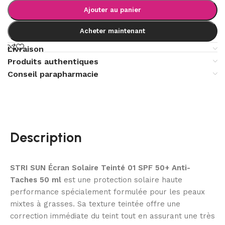
Ajouter au panier
Acheter maintenant
Livraison
Produits authentiques
Conseil parapharmacie
Description
STRI SUN Écran Solaire Teinté 01 SPF 50+ Anti-
Taches 50 ml
est une protection solaire haute
performance spécialement formulée pour les peaux
mixtes à grasses. Sa texture teintée offre une
correction immédiate du teint tout en assurant une très