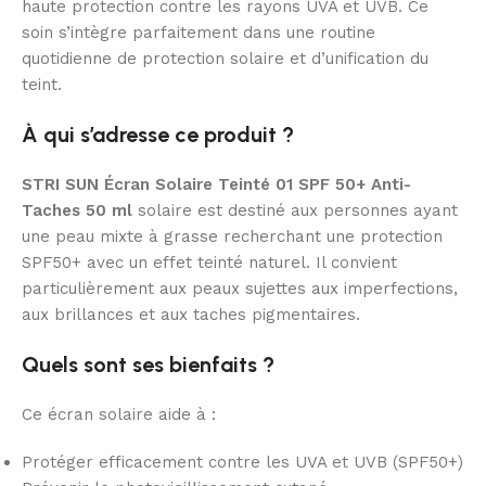
haute protection contre les rayons UVA et UVB. Ce
soin s’intègre parfaitement dans une routine
quotidienne de protection solaire et d’unification du
teint.
À qui s’adresse ce produit ?
STRI SUN Écran Solaire Teinté 01 SPF 50+ Anti-
Taches 50 ml
solaire est destiné aux personnes ayant
une peau mixte à grasse recherchant une protection
SPF50+ avec un effet teinté naturel. Il convient
particulièrement aux peaux sujettes aux imperfections,
aux brillances et aux taches pigmentaires.
Quels sont ses bienfaits ?
Ce écran solaire aide à :
Protéger efficacement contre les UVA et UVB (SPF50+)