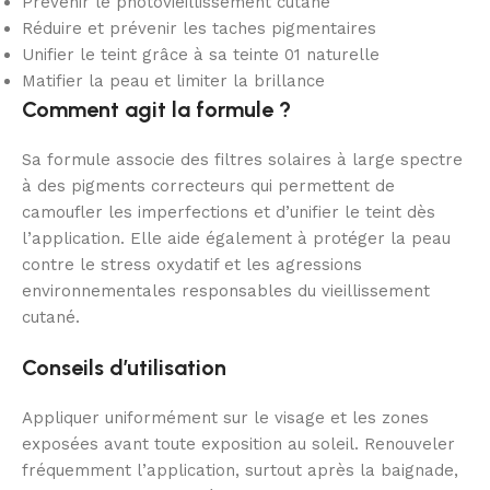
Prévenir le photovieillissement cutané
Réduire et prévenir les taches pigmentaires
Unifier le teint grâce à sa teinte 01 naturelle
Matifier la peau et limiter la brillance
Comment agit la formule ?
Sa formule associe des filtres solaires à large spectre
à des pigments correcteurs qui permettent de
camoufler les imperfections et d’unifier le teint dès
l’application. Elle aide également à protéger la peau
contre le stress oxydatif et les agressions
environnementales responsables du vieillissement
cutané.
Conseils d’utilisation
Appliquer uniformément sur le visage et les zones
exposées avant toute exposition au soleil. Renouveler
fréquemment l’application, surtout après la baignade,