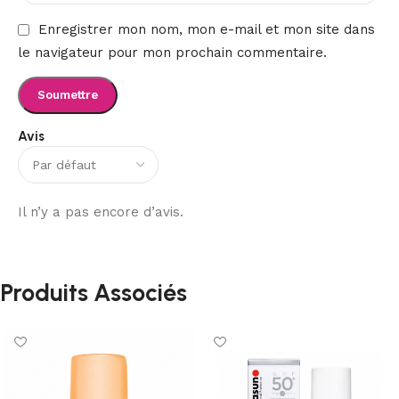
Enregistrer mon nom, mon e-mail et mon site dans
le navigateur pour mon prochain commentaire.
Avis
Il n’y a pas encore d’avis.
Produits Associés