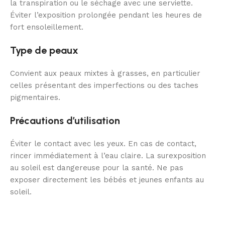
la transpiration ou le séchage avec une serviette.
Éviter l’exposition prolongée pendant les heures de
fort ensoleillement.
Type de peaux
Convient aux peaux mixtes à grasses, en particulier
celles présentant des imperfections ou des taches
pigmentaires.
Précautions d’utilisation
Éviter le contact avec les yeux. En cas de contact,
rincer immédiatement à l’eau claire. La surexposition
au soleil est dangereuse pour la santé. Ne pas
exposer directement les bébés et jeunes enfants au
soleil.