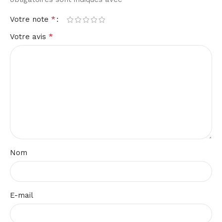
*
Votre note
*
Votre avis
Nom
E-mail