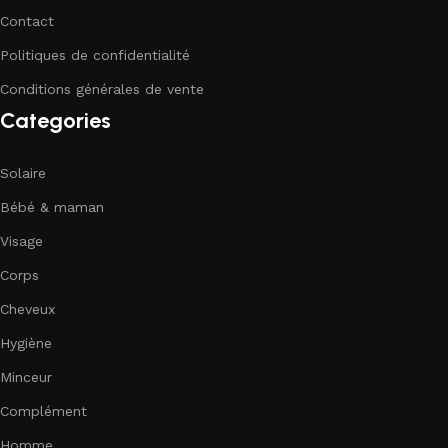
Contact
Politiques de confidentialité
Conditions générales de vente
Categories
Solaire
Bébé & maman
Visage
Corps
Cheveux
Hygiène
Minceur
Complément
Homme