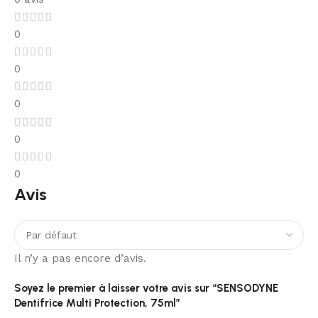
0
0
0
0
0
Avis
Il n’y a pas encore d’avis.
Soyez le premier à laisser votre avis sur “SENSODYNE
Dentifrice Multi Protection, 75ml”