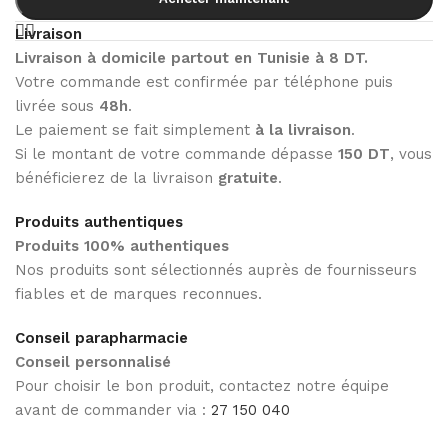
Livraison
Livraison à domicile partout en Tunisie à 8 DT.
Votre commande est confirmée par téléphone puis
livrée sous
48h
.
Le paiement se fait simplement
à la livraison
.
Si le montant de votre commande dépasse
150 DT
, vous
bénéficierez de la livraison
gratuite
.
Produits authentiques
Produits 100% authentiques
Nos produits sont sélectionnés auprès de fournisseurs
fiables et de marques reconnues.
Conseil parapharmacie
Conseil personnalisé
Pour choisir le bon produit, contactez notre équipe
avant de commander via :
27 150 040