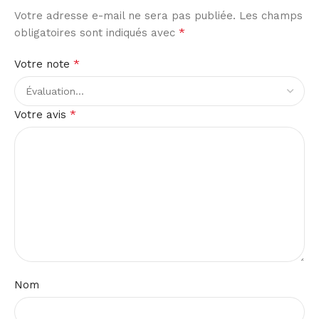
Votre adresse e-mail ne sera pas publiée.
Les champs
*
obligatoires sont indiqués avec
*
Votre note
*
Votre avis
Nom