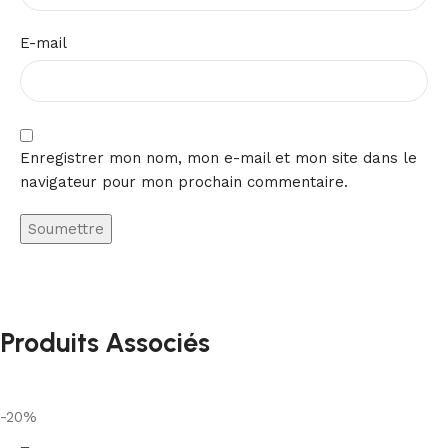
E-mail
Enregistrer mon nom, mon e-mail et mon site dans le
navigateur pour mon prochain commentaire.
Produits Associés
-20%