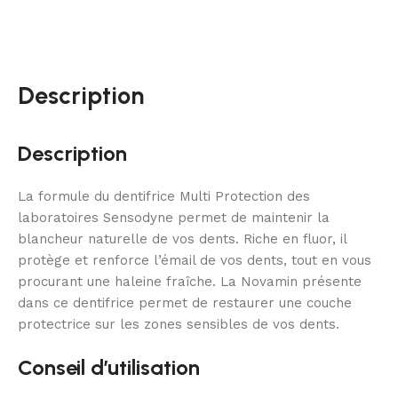
Description
Description
La formule du dentifrice Multi Protection des
laboratoires Sensodyne permet de maintenir la
blancheur naturelle de vos dents. Riche en fluor, il
protège et renforce l’émail de vos dents, tout en vous
procurant une haleine fraîche. La Novamin présente
dans ce dentifrice permet de restaurer une couche
protectrice sur les zones sensibles de vos dents.
Conseil d’utilisation