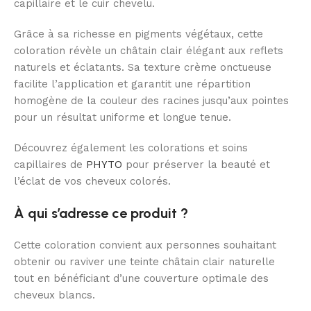
capillaire et le cuir chevelu.
Grâce à sa richesse en pigments végétaux, cette
coloration révèle un châtain clair élégant aux reflets
naturels et éclatants. Sa texture crème onctueuse
facilite l’application et garantit une répartition
homogène de la couleur des racines jusqu’aux pointes
pour un résultat uniforme et longue tenue.
Découvrez également les colorations et soins
capillaires de
PHYTO
pour préserver la beauté et
l’éclat de vos cheveux colorés.
À qui s’adresse ce produit ?
Cette coloration convient aux personnes souhaitant
obtenir ou raviver une teinte châtain clair naturelle
tout en bénéficiant d’une couverture optimale des
cheveux blancs.