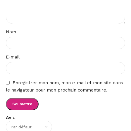
Nom
E-mail
Enregistrer mon nom, mon e-mail et mon site dans
le navigateur pour mon prochain commentaire.
Avis