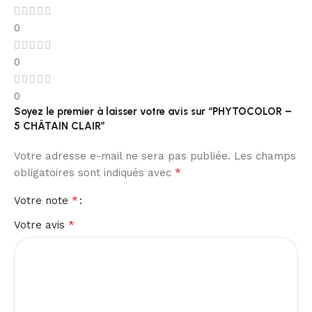
0
0
0
Soyez le premier à laisser votre avis sur “PHYTOCOLOR –
5 CHÂTAIN CLAIR”
Votre adresse e-mail ne sera pas publiée.
Les champs
*
obligatoires sont indiqués avec
*
Votre note
*
Votre avis