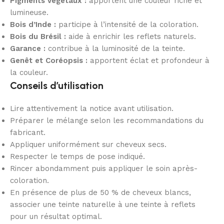
Pigments végétaux :
apportent une couleur riche et
lumineuse.
Bois d’Inde :
participe à l’intensité de la coloration.
Bois du Brésil :
aide à enrichir les reflets naturels.
Garance :
contribue à la luminosité de la teinte.
Genêt et Coréopsis :
apportent éclat et profondeur à
la couleur.
Conseils d’utilisation
Lire attentivement la notice avant utilisation.
Préparer le mélange selon les recommandations du
fabricant.
Appliquer uniformément sur cheveux secs.
Respecter le temps de pose indiqué.
Rincer abondamment puis appliquer le soin après-
coloration.
En présence de plus de 50 % de cheveux blancs,
associer une teinte naturelle à une teinte à reflets
pour un résultat optimal.