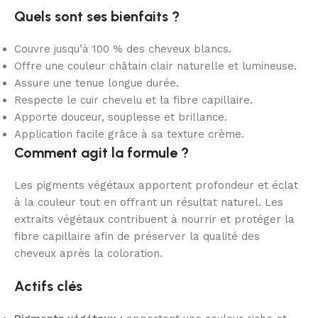
Quels sont ses bienfaits ?
Couvre jusqu’à 100 % des cheveux blancs.
Offre une couleur châtain clair naturelle et lumineuse.
Assure une tenue longue durée.
Respecte le cuir chevelu et la fibre capillaire.
Apporte douceur, souplesse et brillance.
Application facile grâce à sa texture crème.
Comment agit la formule ?
Les pigments végétaux apportent profondeur et éclat
à la couleur tout en offrant un résultat naturel. Les
extraits végétaux contribuent à nourrir et protéger la
fibre capillaire afin de préserver la qualité des
cheveux après la coloration.
Actifs clés