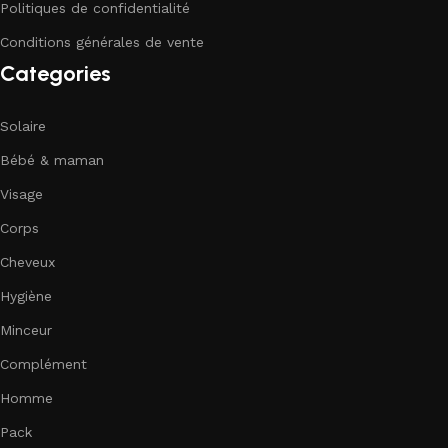
Politiques de confidentialité
Conditions générales de vente
Categories
Solaire
Bébé & maman
Visage
Corps
Cheveux
Hygiène
Minceur
Complément
Homme
Pack