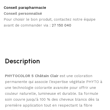
Conseil parapharmacie
Conseil personnalisé
Pour choisir le bon produit, contactez notre équipe
avant de commander via :
27 150 040
Description
PHYTOCOLOR 5 Châtain Clair
est une coloration
permanente qui associe l’expertise végétale PHYTO à
une technologie colorante avancée pour offrir une
couleur naturelle, lumineuse et durable. Sa formule
soin couvre jusqu’à 100 % des cheveux blancs dès la
première application tout en respectant la fibre