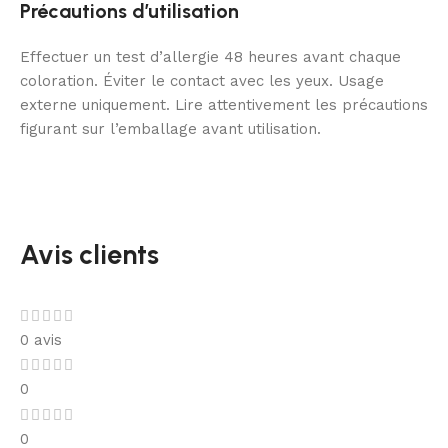
Précautions d’utilisation
Effectuer un test d’allergie 48 heures avant chaque
coloration. Éviter le contact avec les yeux. Usage
externe uniquement. Lire attentivement les précautions
figurant sur l’emballage avant utilisation.
Avis clients
0 avis
0
0