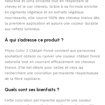
naturelle et ultra brillante tout en respectant le
cheveu et le cuir chevelu. Grâce à sa formule enrichie
en pigments végétaux et en extraits végétaux
nourrissants, elle couvre 100% des cheveux blancs dès
la première application et assure une couleur durable
aux reflets lumineux.
À qui s’adresse ce produit ?
Phyto Color 3 Châtain Foncé convient aux personnes
souhaitant obtenir ou raviver une couleur châtain foncé
naturelle tout en couvrant efficacement les cheveux
blancs. Elle est idéale pour celles et ceux qui
recherchent une coloration permanente respectueuse
de la fibre capillaire.
Quels sont ses bienfaits ?
Cette coloration permanente apporte une couleur