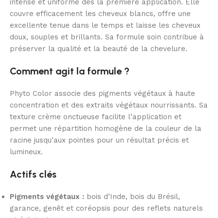
intense et uniforme dès la première application. Elle
couvre efficacement les cheveux blancs, offre une
excellente tenue dans le temps et laisse les cheveux
doux, souples et brillants. Sa formule soin contribue à
préserver la qualité et la beauté de la chevelure.
Comment agit la formule ?
Phyto Color associe des pigments végétaux à haute
concentration et des extraits végétaux nourrissants. Sa
texture crème onctueuse facilite l’application et
permet une répartition homogène de la couleur de la
racine jusqu’aux pointes pour un résultat précis et
lumineux.
Actifs clés
Pigments végétaux :
bois d’Inde, bois du Brésil,
garance, genêt et coréopsis pour des reflets naturels