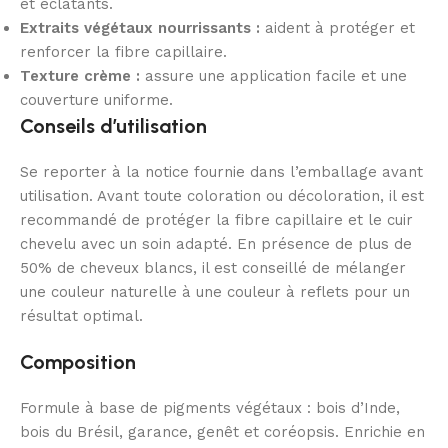
et éclatants.
Extraits végétaux nourrissants :
aident à protéger et
renforcer la fibre capillaire.
Texture crème :
assure une application facile et une
couverture uniforme.
Conseils d’utilisation
Se reporter à la notice fournie dans l’emballage avant
utilisation. Avant toute coloration ou décoloration, il est
recommandé de protéger la fibre capillaire et le cuir
chevelu avec un soin adapté. En présence de plus de
50% de cheveux blancs, il est conseillé de mélanger
une couleur naturelle à une couleur à reflets pour un
résultat optimal.
Composition
Formule à base de pigments végétaux : bois d’Inde,
bois du Brésil, garance, genêt et coréopsis. Enrichie en