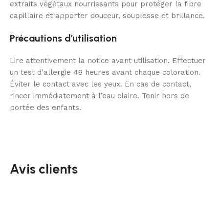
extraits végétaux nourrissants pour protéger la fibre
capillaire et apporter douceur, souplesse et brillance.
Précautions d’utilisation
Lire attentivement la notice avant utilisation. Effectuer
un test d’allergie 48 heures avant chaque coloration.
Éviter le contact avec les yeux. En cas de contact,
rincer immédiatement à l’eau claire. Tenir hors de
portée des enfants.
Avis clients