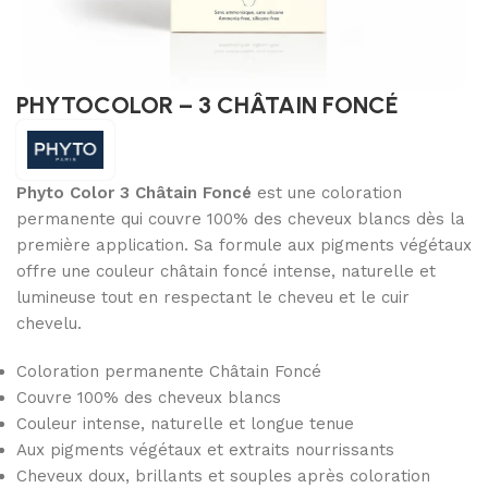
PHYTOCOLOR – 3 CHÂTAIN FONCÉ
Phyto Color 3 Châtain Foncé
est une coloration
permanente qui couvre 100% des cheveux blancs dès la
première application. Sa formule aux pigments végétaux
offre une couleur châtain foncé intense, naturelle et
lumineuse tout en respectant le cheveu et le cuir
chevelu.
Coloration permanente Châtain Foncé
Couvre 100% des cheveux blancs
Couleur intense, naturelle et longue tenue
Aux pigments végétaux et extraits nourrissants
Cheveux doux, brillants et souples après coloration