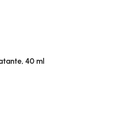
atante, 40 ml