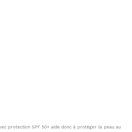
avec protection SPF 50+ aide donc à protéger la peau au