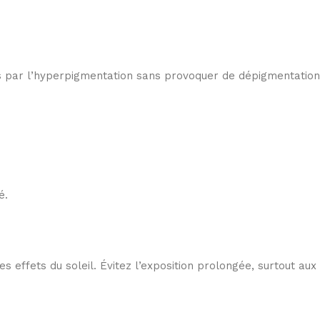
es par l’hyperpigmentation sans provoquer de dépigmentation
é.
 effets du soleil. Évitez l’exposition prolongée, surtout aux