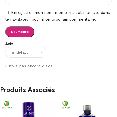
Enregistrer mon nom, mon e-mail et mon site dans
le navigateur pour mon prochain commentaire.
Avis
Il n’y a pas encore d’avis.
Produits Associés