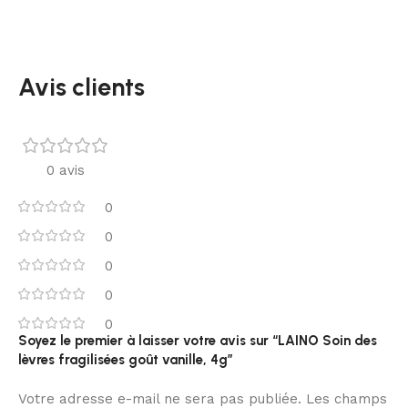
Avis clients
0 avis
0
0
0
0
0
Soyez le premier à laisser votre avis sur “LAINO Soin des
lèvres fragilisées goût vanille, 4g”
Votre adresse e-mail ne sera pas publiée.
Les champs