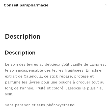
Conseil parapharmacie
Description
Description
Le soin des lèvres au délicieux goût vanille de Laino est
le soin indispensable des lèvres fragilisées. Enrichi en
extrait de Calendula, ce stick répare, protège et
parfume les lèvres pour une bouche à croquer tout au
long de l’année. Fruité et coloré il associe le plaisir au
soin.
Sans paraben et sans phénoxyéthanol.