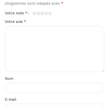
*
obligatoires sont indiqués avec
*
Votre note
*
Votre avis
Nom
E-mail