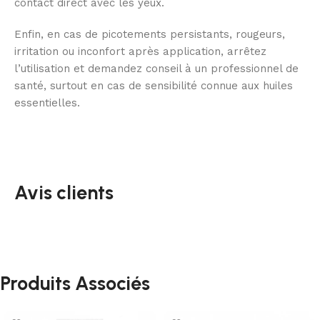
contact direct avec les yeux.
Enfin, en cas de picotements persistants, rougeurs,
irritation ou inconfort après application, arrêtez
l’utilisation et demandez conseil à un professionnel de
santé, surtout en cas de sensibilité connue aux huiles
essentielles.
Avis clients
Produits Associés