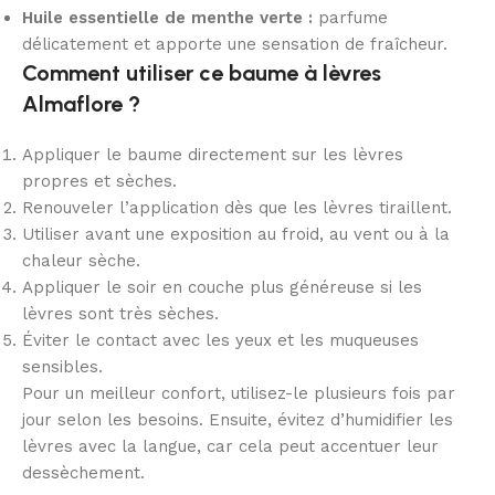
Huile essentielle de menthe verte :
parfume
délicatement et apporte une sensation de fraîcheur.
Comment utiliser ce baume à lèvres
Almaflore ?
Appliquer le baume directement sur les lèvres
propres et sèches.
Renouveler l’application dès que les lèvres tiraillent.
Utiliser avant une exposition au froid, au vent ou à la
chaleur sèche.
Appliquer le soir en couche plus généreuse si les
lèvres sont très sèches.
Éviter le contact avec les yeux et les muqueuses
sensibles.
Pour un meilleur confort, utilisez-le plusieurs fois par
jour selon les besoins. Ensuite, évitez d’humidifier les
lèvres avec la langue, car cela peut accentuer leur
dessèchement.