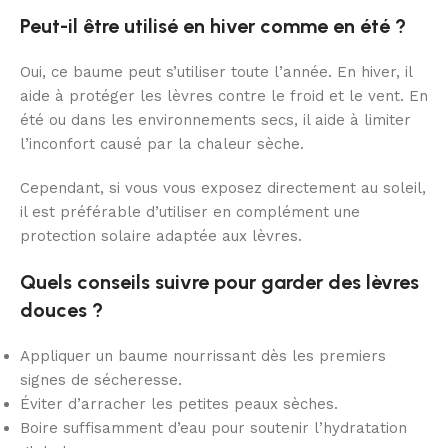
Peut-il être utilisé en hiver comme en été ?
Oui, ce baume peut s’utiliser toute l’année. En hiver, il
aide à protéger les lèvres contre le froid et le vent. En
été ou dans les environnements secs, il aide à limiter
l’inconfort causé par la chaleur sèche.
Cependant, si vous vous exposez directement au soleil,
il est préférable d’utiliser en complément une
protection solaire adaptée aux lèvres.
Quels conseils suivre pour garder des lèvres
douces ?
Appliquer un baume nourrissant dès les premiers
signes de sécheresse.
Éviter d’arracher les petites peaux sèches.
Boire suffisamment d’eau pour soutenir l’hydratation