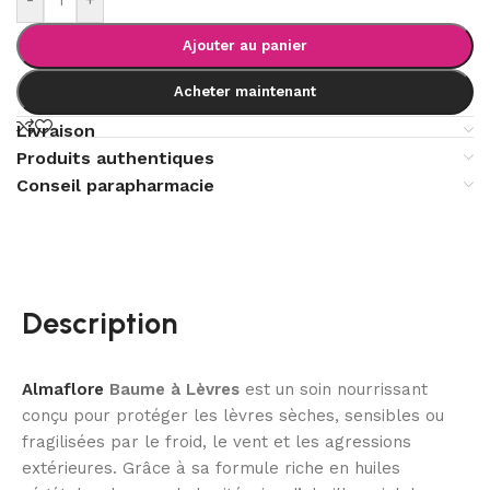
Ajouter au panier
Acheter maintenant
Livraison
Produits authentiques
Conseil parapharmacie
Description
Almaflore
Baume à Lèvres
est un soin nourrissant
conçu pour protéger les lèvres sèches, sensibles ou
fragilisées par le froid, le vent et les agressions
extérieures. Grâce à sa formule riche en huiles