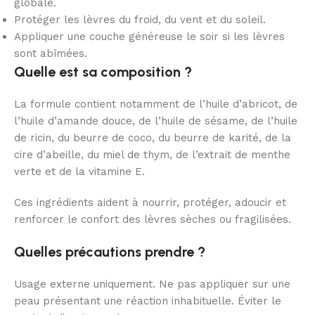
globale.
Protéger les lèvres du froid, du vent et du soleil.
Appliquer une couche généreuse le soir si les lèvres
sont abîmées.
Quelle est sa composition ?
La formule contient notamment de l’huile d’abricot, de
l’huile d’amande douce, de l’huile de sésame, de l’huile
de ricin, du beurre de coco, du beurre de karité, de la
cire d’abeille, du miel de thym, de l’extrait de menthe
verte et de la vitamine E.
Ces ingrédients aident à nourrir, protéger, adoucir et
renforcer le confort des lèvres sèches ou fragilisées.
Quelles précautions prendre ?
Usage externe uniquement. Ne pas appliquer sur une
peau présentant une réaction inhabituelle. Éviter le