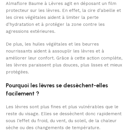
Almaflore Baume à Lèvres agit en déposant un film
protecteur sur les lèvres. En effet, la cire d’abeille et
les cires végétales aident à limiter la perte
d’hydratation et à protéger la zone contre les
agressions extérieures.
De plus, les huiles végétales et les beurres
nourrissants aident à assouplir les lèvres et à
améliorer leur confort. Grâce à cette action complète,
les lèvres paraissent plus douces, plus lisses et mieux
protégées.
Pourquoi les lèvres se dessèchent-elles
facilement ?
Les lèvres sont plus fines et plus vulnérables que le
reste du visage. Elles se dessèchent donc rapidement
sous l’effet du froid, du vent, du soleil, de la chaleur
sèche ou des changements de température.