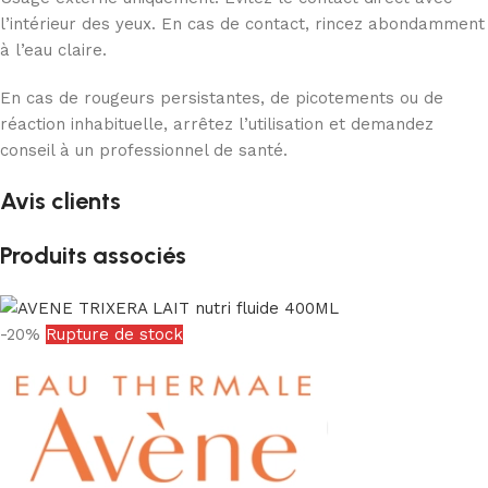
l’intérieur des yeux. En cas de contact, rincez abondamment
à l’eau claire.
En cas de rougeurs persistantes, de picotements ou de
réaction inhabituelle, arrêtez l’utilisation et demandez
conseil à un professionnel de santé.
Avis clients
Produits associés
-20%
Rupture de stock