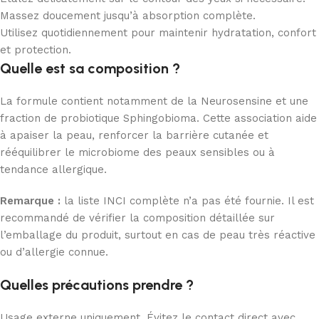
Massez doucement jusqu’à absorption complète.
Utilisez quotidiennement pour maintenir hydratation, confort
et protection.
Quelle est sa composition ?
La formule contient notamment de la Neurosensine et une
fraction de probiotique Sphingobioma. Cette association aide
à apaiser la peau, renforcer la barrière cutanée et
rééquilibrer le microbiome des peaux sensibles ou à
tendance allergique.
Remarque :
la liste INCI complète n’a pas été fournie. Il est
recommandé de vérifier la composition détaillée sur
l’emballage du produit, surtout en cas de peau très réactive
ou d’allergie connue.
Quelles précautions prendre ?
Usage externe uniquement. Évitez le contact direct avec