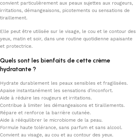
convient particulièrement aux peaux sujettes aux rougeurs,
irritations, démangeaisons, picotements ou sensations de
tiraillement.
Elle peut être utilisée sur le visage, le cou et le contour des
yeux, matin et soir, dans une routine quotidienne apaisante
et protectrice.
Quels sont les bienfaits de cette crème
hydratante ?
Hydrate durablement les peaux sensibles et fragilisées.
Apaise instantanément les sensations d’inconfort.
Aide à réduire les rougeurs et irritations.
Contribue à limiter les démangeaisons et tiraillements.
Répare et renforce la barrière cutanée.
Aide à rééquilibrer le microbiome de la peau.
Formule haute tolérance, sans parfum et sans alcool.
Convient au visage, au cou et au contour des yeux.