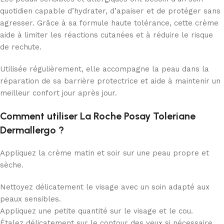
quotidien capable d’hydrater, d’apaiser et de protéger sans
agresser. Grâce à sa formule haute tolérance, cette crème
aide à limiter les réactions cutanées et à réduire le risque
de rechute.
Utilisée régulièrement, elle accompagne la peau dans la
réparation de sa barrière protectrice et aide à maintenir un
meilleur confort jour après jour.
Comment utiliser La Roche Posay Toleriane
Dermallergo ?
Appliquez la crème matin et soir sur une peau propre et
sèche.
Nettoyez délicatement le visage avec un soin adapté aux
peaux sensibles.
Appliquez une petite quantité sur le visage et le cou.
Étalez délicatement sur le contour des yeux si nécessaire.