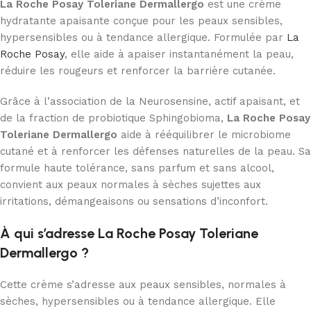
La Roche Posay Toleriane Dermallergo
est une crème
hydratante apaisante conçue pour les peaux sensibles,
hypersensibles ou à tendance allergique. Formulée par
La
Roche Posay
, elle aide à apaiser instantanément la peau,
réduire les rougeurs et renforcer la barrière cutanée.
Grâce à l’association de la Neurosensine, actif apaisant, et
de la fraction de probiotique Sphingobioma,
La Roche Posay
Toleriane Dermallergo
aide à rééquilibrer le microbiome
cutané et à renforcer les défenses naturelles de la peau. Sa
formule haute tolérance, sans parfum et sans alcool,
convient aux peaux normales à sèches sujettes aux
irritations, démangeaisons ou sensations d’inconfort.
À qui s’adresse La Roche Posay Toleriane
Dermallergo ?
Cette crème s’adresse aux peaux sensibles, normales à
sèches, hypersensibles ou à tendance allergique. Elle