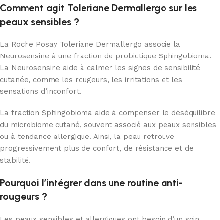
Comment agit Toleriane Dermallergo sur les
peaux sensibles ?
La Roche Posay Toleriane Dermallergo associe la
Neurosensine à une fraction de probiotique Sphingobioma.
La Neurosensine aide à calmer les signes de sensibilité
cutanée, comme les rougeurs, les irritations et les
sensations d’inconfort.
La fraction Sphingobioma aide à compenser le déséquilibre
du microbiome cutané, souvent associé aux peaux sensibles
ou à tendance allergique. Ainsi, la peau retrouve
progressivement plus de confort, de résistance et de
stabilité.
Pourquoi l’intégrer dans une routine anti-
rougeurs ?
Les peaux sensibles et allergiques ont besoin d’un soin