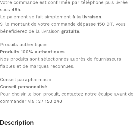
Votre commande est confirmée par téléphone puis livrée
sous
48h
.
Le paiement se fait simplement
à la livraison
.
Si le montant de votre commande dépasse
150 DT
, vous
bénéficierez de la livraison
gratuite
.
Produits authentiques
Produits 100% authentiques
Nos produits sont sélectionnés auprès de fournisseurs
fiables et de marques reconnues.
Conseil parapharmacie
Conseil personnalisé
Pour choisir le bon produit, contactez notre équipe avant de
commander via :
27 150 040
Description