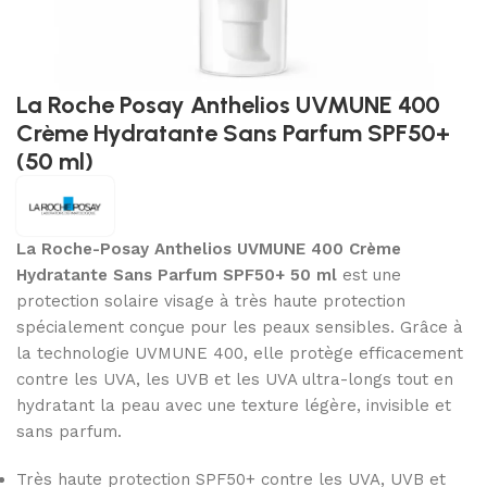
La Roche Posay Anthelios UVMUNE 400
Crème Hydratante Sans Parfum SPF50+
(50 ml)
La Roche-Posay Anthelios UVMUNE 400 Crème
Hydratante Sans Parfum SPF50+ 50 ml
est une
protection solaire visage à très haute protection
spécialement conçue pour les peaux sensibles. Grâce à
la technologie UVMUNE 400, elle protège efficacement
contre les UVA, les UVB et les UVA ultra-longs tout en
hydratant la peau avec une texture légère, invisible et
sans parfum.
Très haute protection SPF50+ contre les UVA, UVB et