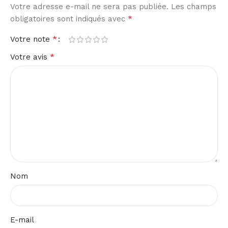
Votre adresse e-mail ne sera pas publiée.
Les champs
*
obligatoires sont indiqués avec
*
Votre note
*
Votre avis
Nom
E-mail