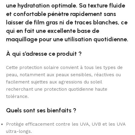
une hydratation optimale. Sa texture fluide
et confortable pénètre rapidement sans
laisser de film gras ni de traces blanches, ce
qui en fait une excellente base de
maquillage pour une utilisation quotidienne.
À qui s’adresse ce produit ?
Cette protection solaire convient à tous les types de
peau, notamment aux peaux sensibles, réactives ou
facilement sujettes aux agressions du soleil
recherchant une protection quotidienne haute
tolérance.
Quels sont ses bienfaits ?
Protège efficacement contre les UVA, UVB et les UVA
ultra-longs.