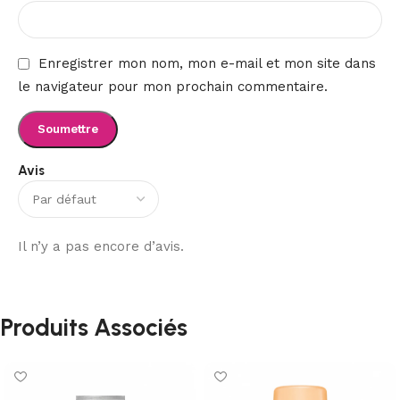
Enregistrer mon nom, mon e-mail et mon site dans
le navigateur pour mon prochain commentaire.
Avis
Il n’y a pas encore d’avis.
Produits Associés