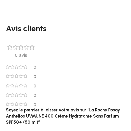
Avis clients
0 avis
0
0
0
0
0
Soyez le premier à laisser votre avis sur “La Roche Posay
Anthelios UVMUNE 400 Crème Hydratante Sans Parfum
SPF50+ (50 ml)”