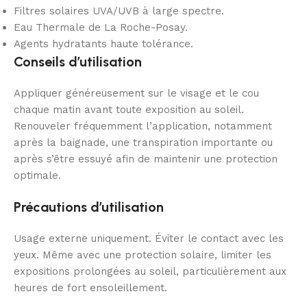
Filtres solaires UVA/UVB à large spectre.
Eau Thermale de La Roche-Posay.
Agents hydratants haute tolérance.
Conseils d’utilisation
Appliquer généreusement sur le visage et le cou
chaque matin avant toute exposition au soleil.
Renouveler fréquemment l’application, notamment
après la baignade, une transpiration importante ou
après s’être essuyé afin de maintenir une protection
optimale.
Précautions d’utilisation
Usage externe uniquement. Éviter le contact avec les
yeux. Même avec une protection solaire, limiter les
expositions prolongées au soleil, particulièrement aux
heures de fort ensoleillement.