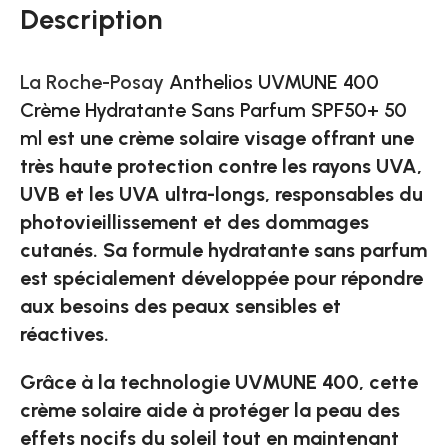
Description
La Roche-Posay
Anthelios UVMUNE 400
Crème Hydratante Sans Parfum SPF50+ 50
ml
est une crème solaire visage offrant une
très haute protection contre les rayons UVA,
UVB et les UVA ultra-longs, responsables du
photovieillissement et des dommages
cutanés. Sa formule hydratante sans parfum
est spécialement développée pour répondre
aux besoins des peaux sensibles et
réactives.
Grâce à la technologie UVMUNE 400, cette
crème solaire aide à protéger la peau des
effets nocifs du soleil tout en maintenant