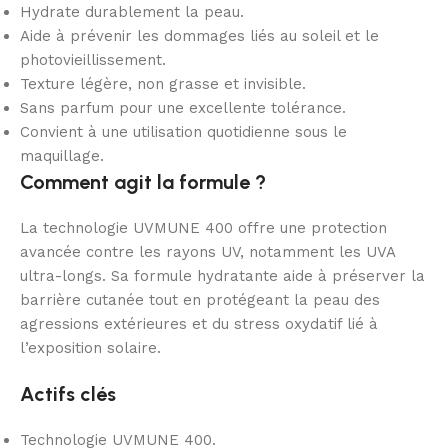
Hydrate durablement la peau.
Aide à prévenir les dommages liés au soleil et le
photovieillissement.
Texture légère, non grasse et invisible.
Sans parfum pour une excellente tolérance.
Convient à une utilisation quotidienne sous le
maquillage.
Comment agit la formule ?
La technologie UVMUNE 400 offre une protection
avancée contre les rayons UV, notamment les UVA
ultra-longs. Sa formule hydratante aide à préserver la
barrière cutanée tout en protégeant la peau des
agressions extérieures et du stress oxydatif lié à
l’exposition solaire.
Actifs clés
Technologie UVMUNE 400.