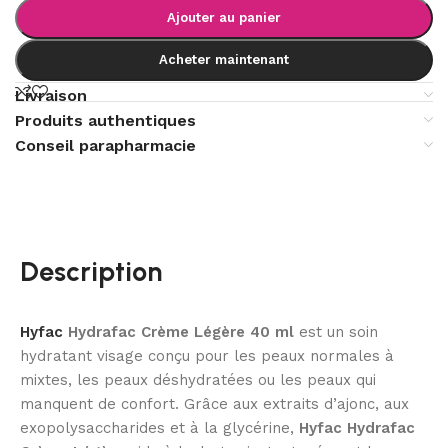
Ajouter au panier
Acheter maintenant
Livraison
Produits authentiques
Conseil parapharmacie
Description
Hyfac
Hydrafac Crème Légère 40 ml
est un soin
hydratant visage conçu pour les peaux normales à
mixtes, les peaux déshydratées ou les peaux qui
manquent de confort. Grâce aux extraits d’ajonc, aux
exopolysaccharides et à la glycérine,
Hyfac Hydrafac