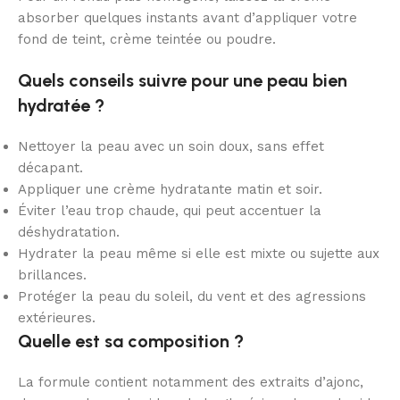
absorber quelques instants avant d’appliquer votre
fond de teint, crème teintée ou poudre.
Quels conseils suivre pour une peau bien
hydratée ?
Nettoyer la peau avec un soin doux, sans effet
décapant.
Appliquer une crème hydratante matin et soir.
Éviter l’eau trop chaude, qui peut accentuer la
déshydratation.
Hydrater la peau même si elle est mixte ou sujette aux
brillances.
Protéger la peau du soleil, du vent et des agressions
extérieures.
Quelle est sa composition ?
La formule contient notamment des extraits d’ajonc,