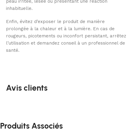
peau irritée, lésée ou présentant une réaction
inhabituelle.
Enfin, évitez d’exposer le produit de manière
prolongée à la chaleur et à la lumière. En cas de
rougeurs, picotements ou inconfort persistant, arrêtez
l’utilisation et demandez conseil à un professionnel de
santé.
Avis clients
Produits Associés