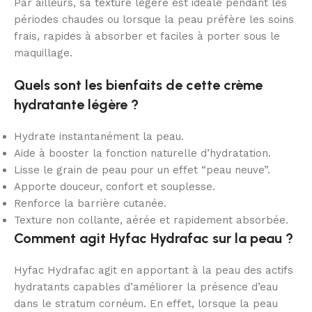
Par ailleurs, sa texture légère est idéale pendant les
périodes chaudes ou lorsque la peau préfère les soins
frais, rapides à absorber et faciles à porter sous le
maquillage.
Quels sont les bienfaits de cette crème
hydratante légère ?
Hydrate instantanément la peau.
Aide à booster la fonction naturelle d’hydratation.
Lisse le grain de peau pour un effet “peau neuve”.
Apporte douceur, confort et souplesse.
Renforce la barrière cutanée.
Texture non collante, aérée et rapidement absorbée.
Comment agit Hyfac Hydrafac sur la peau ?
Hyfac Hydrafac agit en apportant à la peau des actifs
hydratants capables d’améliorer la présence d’eau
dans le stratum cornéum. En effet, lorsque la peau