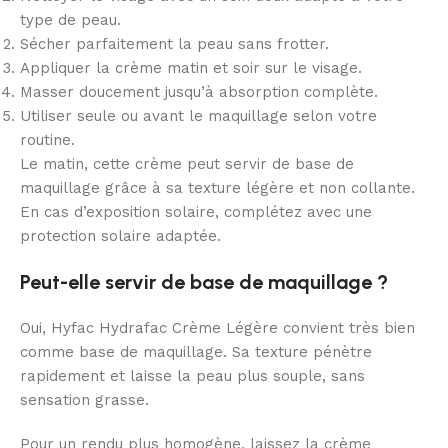
type de peau.
Sécher parfaitement la peau sans frotter.
Appliquer la crème matin et soir sur le visage.
Masser doucement jusqu’à absorption complète.
Utiliser seule ou avant le maquillage selon votre
routine.
Le matin, cette crème peut servir de base de
maquillage grâce à sa texture légère et non collante.
En cas d’exposition solaire, complétez avec une
protection solaire adaptée.
Peut-elle servir de base de maquillage ?
Oui, Hyfac Hydrafac Crème Légère convient très bien
comme base de maquillage. Sa texture pénètre
rapidement et laisse la peau plus souple, sans
sensation grasse.
Pour un rendu plus homogène, laissez la crème