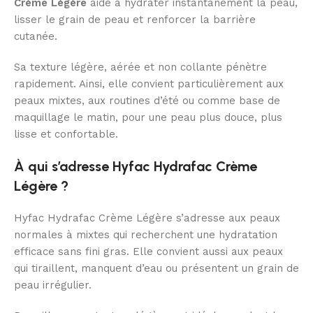
Crème Légère
aide à hydrater instantanément la peau,
lisser le grain de peau et renforcer la barrière
cutanée.
Sa texture légère, aérée et non collante pénètre
rapidement. Ainsi, elle convient particulièrement aux
peaux mixtes, aux routines d’été ou comme base de
maquillage le matin, pour une peau plus douce, plus
lisse et confortable.
À qui s’adresse Hyfac Hydrafac Crème
Légère ?
Hyfac Hydrafac Crème Légère s’adresse aux peaux
normales à mixtes qui recherchent une hydratation
efficace sans fini gras. Elle convient aussi aux peaux
qui tiraillent, manquent d’eau ou présentent un grain de
peau irrégulier.