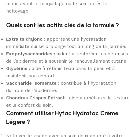
matin avant le maquillage ou le soir après le
nettoyage.
Quels sont les actifs clés de la formule ?
Extraits d’ajonc :
apportent une hydratation
immédiate qui se prolonge tout au long de la journée.
Exopolysaccharides :
aident à renforcer les défenses
de l’épiderme et à soutenir le renouvellement cutané.
Glycérine :
aide à retenir l’eau dans la peau et à
maintenir son confort.
Saccharide Isomerate :
contribue à l’hydratation
durable de l’épiderme.
Chondrus Crispus Extract :
aide à améliorer la texture
et le confort du soin.
Comment utiliser Hyfac Hydrafac Crème
Légère ?
Nettoyer le visage avec un soin doux adapté à votre