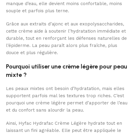
manque d’eau, elle devient moins confortable, moins
souple et parfois plus terne.
Grâce aux extraits d’ajonc et aux exopolysaccharides,
cette crème aide à soutenir l’hydratation immédiate et
durable, tout en renforçant les défenses naturelles de
l’épiderme. La peau paraît alors plus fraîche, plus
douce et plus régulière.
Pourquoi utiliser une crème légère pour peau
mixte ?
Les peaux mixtes ont besoin d’hydratation, mais elles
supportent parfois mal les textures trop riches. C’est
pourquoi une crème légère permet d’apporter de l’eau
et du confort sans alourdir la peau.
Ainsi, Hyfac Hydrafac Crème Légère hydrate tout en
laissant un fini agréable. Elle peut être appliquée le