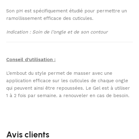
Son pH est spécifiquement étudié pour permettre un
ramollissement efficace des cuticules.
Indication : Soin de l’ongle et de son contour
Conseil d’utilisation :
L’embout du style permet de masser avec une
application efficace sur les cuticules de chaque ongle
qui peuvent ainsi être repoussées. Le Gel est à utiliser
1 à 2 fois par semaine. a renouveler en cas de besoin.
Avis clients