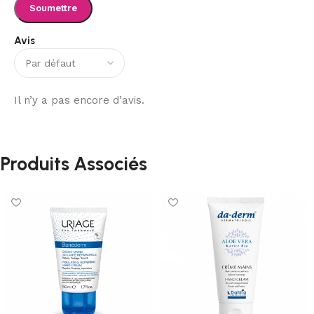
Avis
Il n’y a pas encore d’avis.
Produits Associés