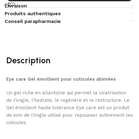
Livraison
Produits authentiques
Conseil parapharmacie
Description
Eye care Gel émollient pour cuticules abimées
Un gel riche en allantoïne qui permet la cicatrisation
de l’ongle, l’hydrate, le regénère et le restructure. Le
Gel émollient haute tolérance Eye care est un produit
de soin de l’ongle utilisé pour repousser activement les
cuticules.