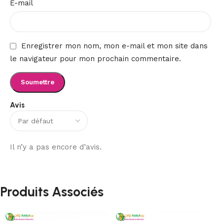
E-mail
Enregistrer mon nom, mon e-mail et mon site dans
le navigateur pour mon prochain commentaire.
Avis
Il n’y a pas encore d’avis.
Produits Associés