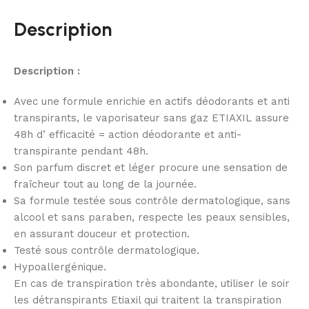
Description
Description :
Avec une formule enrichie en actifs déodorants et anti
transpirants, le vaporisateur sans gaz ETIAXIL assure
48h d’ efficacité = action déodorante et anti-
transpirante pendant 48h.
Son parfum discret et léger procure une sensation de
fraîcheur tout au long de la journée.
Sa formule testée sous contrôle dermatologique, sans
alcool et sans paraben, respecte les peaux sensibles,
en assurant douceur et protection.
Testé sous contrôle dermatologique.
Hypoallergénique.
En cas de transpiration très abondante, utiliser le soir
les détranspirants Etiaxil qui traitent la transpiration