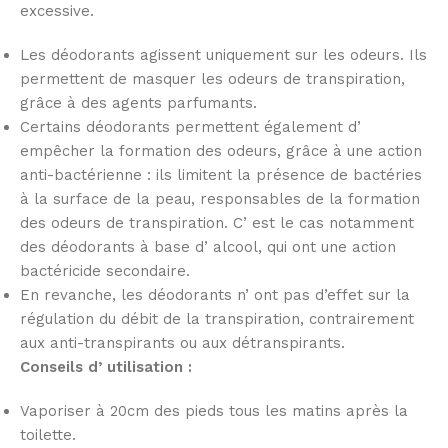
excessive.
Les déodorants agissent uniquement sur les odeurs. Ils
permettent de masquer les odeurs de transpiration,
grâce à des agents parfumants.
Certains déodorants permettent également d’
empêcher la formation des odeurs, grâce à une action
anti-bactérienne : ils limitent la présence de bactéries
à la surface de la peau, responsables de la formation
des odeurs de transpiration. C’ est le cas notamment
des déodorants à base d’ alcool, qui ont une action
bactéricide secondaire.
En revanche, les déodorants n’ ont pas d’effet sur la
régulation du débit de la transpiration, contrairement
aux anti-transpirants ou aux détranspirants.
Conseils d’ utilisation :
Vaporiser à 20cm des pieds tous les matins après la
toilette.