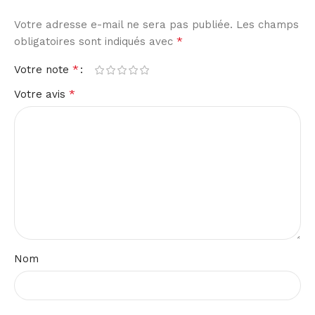
Votre adresse e-mail ne sera pas publiée.
Les champs
*
obligatoires sont indiqués avec
*
Votre note
*
Votre avis
Nom