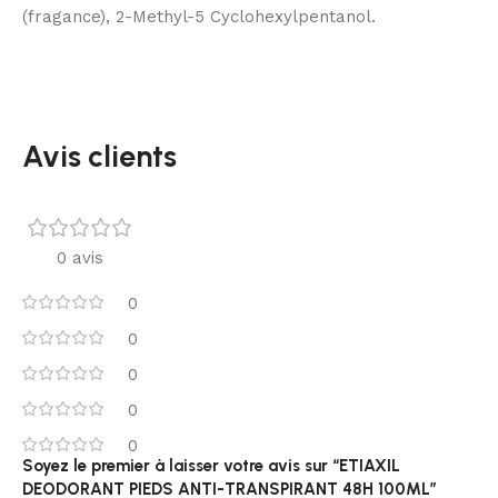
(fragance), 2-Methyl-5 Cyclohexylpentanol.
Avis clients
0 avis
0
0
0
0
0
Soyez le premier à laisser votre avis sur “ETIAXIL
DEODORANT PIEDS ANTI-TRANSPIRANT 48H 100ML”