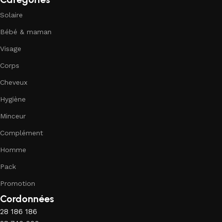
Solaire
Bébé & maman
Visage
Corps
Cheveux
Hygiène
Minceur
Complément
Homme
Pack
Promotion
Cordonnées
28 186 186