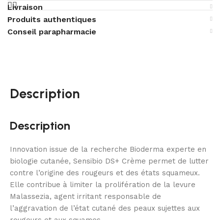
Livraison
Produits authentiques
Conseil parapharmacie
Description
Description
Innovation issue de la recherche Bioderma experte en
biologie cutanée, Sensibio DS+ Crème permet de lutter
contre l’origine des rougeurs et des états squameux.
Elle contribue à limiter la prolifération de la levure
Malassezia, agent irritant responsable de
l’aggravation de l’état cutané des peaux sujettes aux
rougeurs et aux squames.