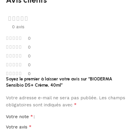
0 avis
0
0
0
0
0
Soyez le premier à laisser votre avis sur “BIODERMA
Sensibio DS+ Crème, 40ml”
Votre adresse e-mail ne sera pas publiée.
Les champs
*
obligatoires sont indiqués avec
*
Votre note
*
Votre avis