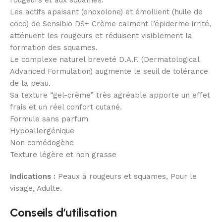
Les actifs apaisant (enoxolone) et émollient (huile de
coco) de Sensibio DS+ Crème calment l’épiderme irrité,
atténuent les rougeurs et réduisent visiblement la
formation des squames.
Le complexe naturel breveté D.A.F. (Dermatological
Advanced Formulation) augmente le seuil de tolérance
de la peau.
Sa texture “gel-crème” très agréable apporte un effet
frais et un réel confort cutané.
Formule sans parfum
Hypoallergénique
Non comédogène
Texture légère et non grasse
Indications :
Peaux à rougeurs et squames, Pour le
visage, Adulte.
Conseils d’utilisation