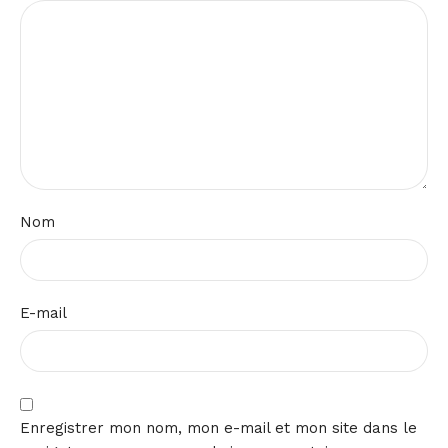
Nom
E-mail
Enregistrer mon nom, mon e-mail et mon site dans le