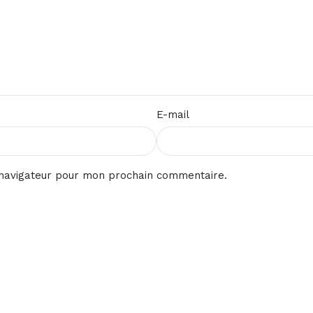
E-mail
 navigateur pour mon prochain commentaire.