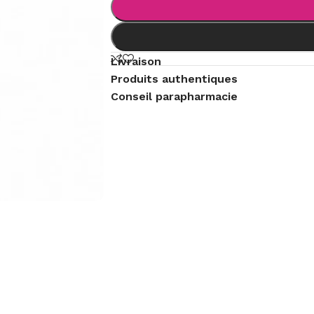
Livraison
Produits authentiques
Conseil parapharmacie