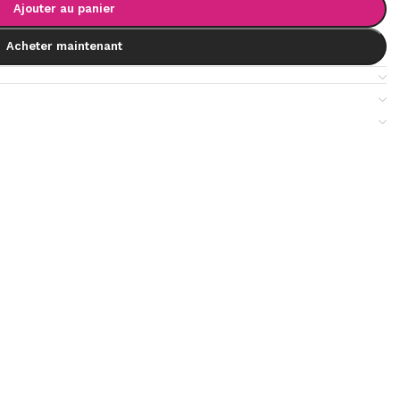
Ajouter au panier
Acheter maintenant