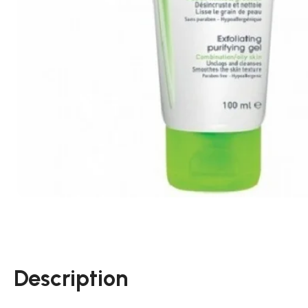
Description