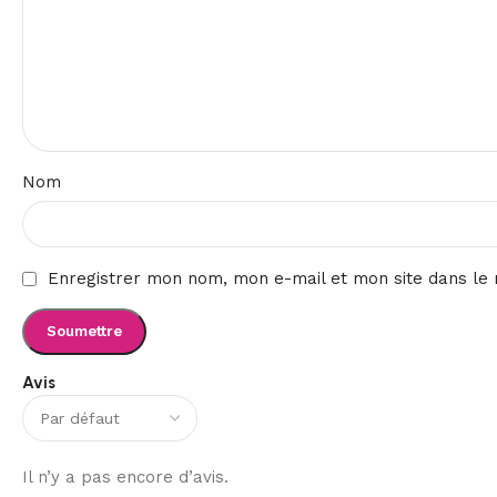
Nom
Enregistrer mon nom, mon e-mail et mon site dans le
Avis
Il n’y a pas encore d’avis.